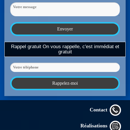
Rappel gratuit
On vous rappelle, c'est immédiat et
gratuit
Contact
Réalisations