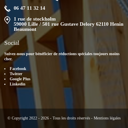
06 47 11 32 14
1 rue de stockholm
59000 Lille / 501 rue Gustave Delory 62110 Henin
Beaumont
Social
Suivez-nous pour bénéficier de réductions spéciales toujours moins
cher.
Facebook
Twitter
Google Plus
Linkedin
© Copyright 2022 - 2026 - Tous les droits réservés -
Mentions légales