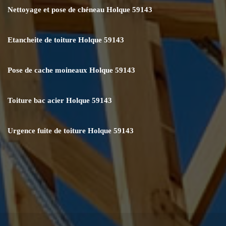
Nettoyage et pose de chéneau Holque 59143
Etancheite de toiture Holque 59143
Pose de cache moineaux Holque 59143
Toiture bac acier Holque 59143
Urgence fuite de toiture Holque 59143