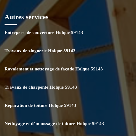
Autres services
Entreprise de couverture Holque 59143
Travaux de zinguerie Holque 59143
Ravalement et nettoyage de façade Holque 59143
Travaux de charpente Holque 59143
Réparation de toiture Holque 59143
Nettoyage et démoussage de toiture Holque 59143