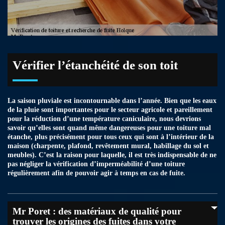
Vérifier l’étanchéité de son toit
La saison pluviale est incontournable dans l’année. Bien que les eaux
de la pluie sont importantes pour le secteur agricole et pareillement
pour la réduction d’une température caniculaire, nous devrions
savoir qu’elles sont quand même dangereuses pour une toiture mal
étanche, plus précisément pour tous ceux qui sont à l’intérieur de la
maison (charpente, plafond, revêtement mural, habillage du sol et
meubles). C’est la raison pour laquelle, il est très indispensable de ne
pas négliger la vérification d’imperméabilité d’une toiture
régulièrement afin de pouvoir agir à temps en cas de fuite.
Mr Poret : des matériaux de qualité pour
trouver les origines des fuites dans votre