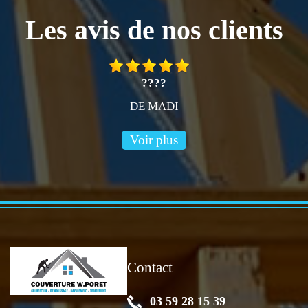
Les avis de nos clients
????
DE MADI
Voir plus
Contact
03 59 28 15 39