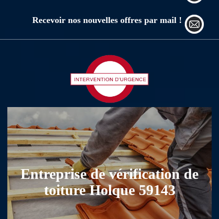
Recevoir nos nouvelles offres par mail !
Entreprise de vérification de
toiture Holque 59143