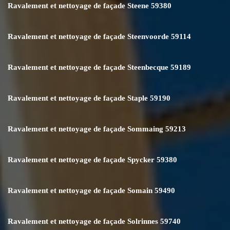
Ravalement et nettoyage de façade Steene 59380
Ravalement et nettoyage de façade Steenvoorde 59114
Ravalement et nettoyage de façade Steenbecque 59189
Ravalement et nettoyage de façade Staple 59190
Ravalement et nettoyage de façade Sommaing 59213
Ravalement et nettoyage de façade Spycker 59380
Ravalement et nettoyage de façade Somain 59490
Ravalement et nettoyage de façade Solrinnes 59740