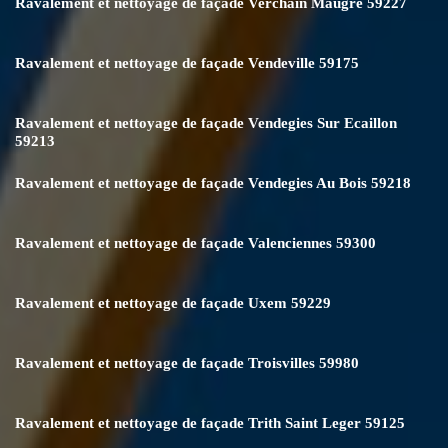
Ravalement et nettoyage de façade Verchain Maugre 59227
Ravalement et nettoyage de façade Vendeville 59175
Ravalement et nettoyage de façade Vendegies Sur Ecaillon
59213
Ravalement et nettoyage de façade Vendegies Au Bois 59218
Ravalement et nettoyage de façade Valenciennes 59300
Ravalement et nettoyage de façade Uxem 59229
Ravalement et nettoyage de façade Troisvilles 59980
Ravalement et nettoyage de façade Trith Saint Leger 59125