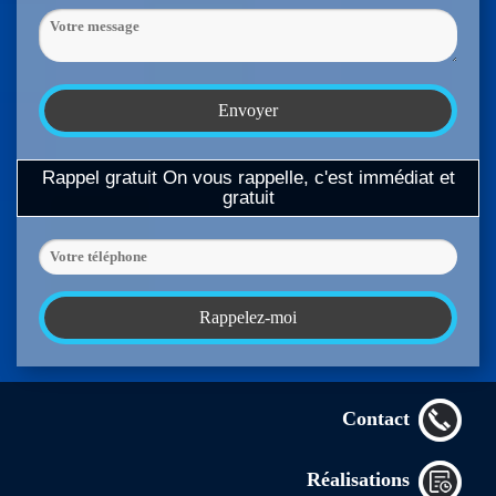
Rappel gratuit
On vous rappelle, c'est immédiat et
gratuit
Contact
Réalisations