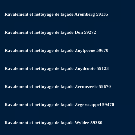
Ravalement et nettoyage de façade Aremberg 59135
Ravalement et nettoyage de façade Don 59272
Ravalement et nettoyage de façade Zuytpeene 59670
Ravalement et nettoyage de façade Zuydcoote 59123
Ravalement et nettoyage de façade Zermezeele 59670
Ravalement et nettoyage de façade Zegerscappel 59470
Ravalement et nettoyage de façade Wylder 59380