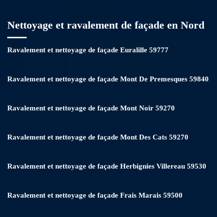
Nettoyage et ravalement de façade en Nord
Ravalement et nettoyage de façade Euralille 59777
Ravalement et nettoyage de façade Mont De Premesques 59840
Ravalement et nettoyage de façade Mont Noir 59270
Ravalement et nettoyage de façade Mont Des Cats 59270
Ravalement et nettoyage de façade Herbignies Villereau 59530
Ravalement et nettoyage de façade Frais Marais 59500