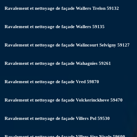
Ravalement et nettoyage de façade Wallers Trelon 59132
Ravalement et nettoyage de façade Wallers 59135
Ravalement et nettoyage de façade Walincourt Selvigny 59127
Ravalement et nettoyage de façade Wahagnies 59261
Ravalement et nettoyage de façade Vred 59870
Ravalement et nettoyage de façade Volckerinckhove 59470
Ravalement et nettoyage de façade Villers Pol 59530
Ravalement et nettoyage de façade Villers Sire Nicole 59600