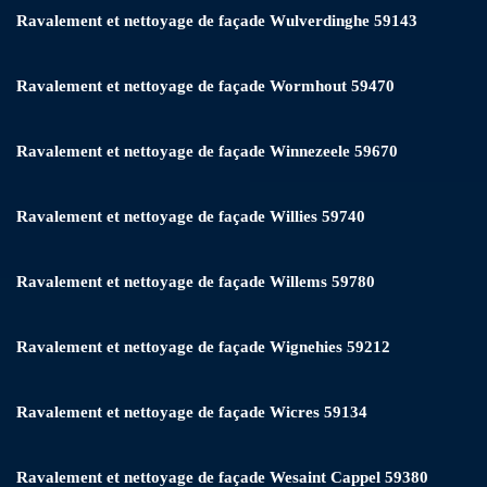
Ravalement et nettoyage de façade Wulverdinghe 59143
Ravalement et nettoyage de façade Wormhout 59470
Ravalement et nettoyage de façade Winnezeele 59670
Ravalement et nettoyage de façade Willies 59740
Ravalement et nettoyage de façade Willems 59780
Ravalement et nettoyage de façade Wignehies 59212
Ravalement et nettoyage de façade Wicres 59134
Ravalement et nettoyage de façade Wesaint Cappel 59380