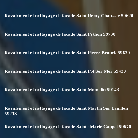
Ravalement et nettoyage de façade Saint Remy Chaussee 59620
Ravalement et nettoyage de façade Saint Python 59730
Ravalement et nettoyage de façade Saint Pierre Brouck 59630
Ravalement et nettoyage de façade Saint Pol Sur Mer 59430
Ravalement et nettoyage de façade Saint Momelin 59143
Ravalement et nettoyage de façade Saint Martin Sur Ecaillon
59213
Ravalement et nettoyage de façade Sainte Marie Cappel 59670