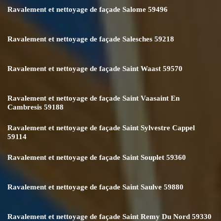
Ravalement et nettoyage de façade Salome 59496
Ravalement et nettoyage de façade Salesches 59218
Ravalement et nettoyage de façade Saint Waast 59570
Ravalement et nettoyage de façade Saint Vaasaint En
Cambresis 59188
Ravalement et nettoyage de façade Saint Sylvestre Cappel
59114
Ravalement et nettoyage de façade Saint Souplet 59360
Ravalement et nettoyage de façade Saint Saulve 59880
Ravalement et nettoyage de façade Saint Remy Du Nord 59330