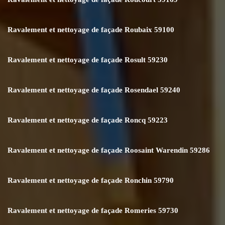
Ravalement et nettoyage de façade Roubaix 59100
Ravalement et nettoyage de façade Rosult 59230
Ravalement et nettoyage de façade Rosendael 59240
Ravalement et nettoyage de façade Roncq 59223
Ravalement et nettoyage de façade Roosaint Warendin 59286
Ravalement et nettoyage de façade Ronchin 59790
Ravalement et nettoyage de façade Romeries 59730