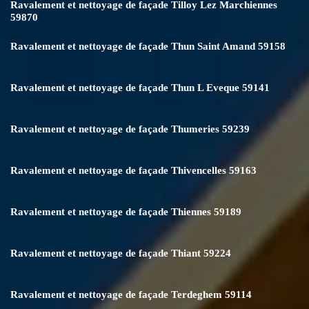
Ravalement et nettoyage de façade Tilloy Lez Marchiennes
59870
Ravalement et nettoyage de façade Thun Saint Amand 59158
Ravalement et nettoyage de façade Thun L Eveque 59141
Ravalement et nettoyage de façade Thumeries 59239
Ravalement et nettoyage de façade Thivencelles 59163
Ravalement et nettoyage de façade Thiennes 59189
Ravalement et nettoyage de façade Thiant 59224
Ravalement et nettoyage de façade Terdeghem 59114