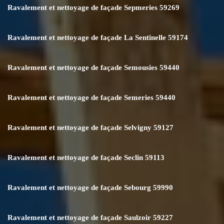
Ravalement et nettoyage de façade Sepmeries 59269
Ravalement et nettoyage de façade La Sentinelle 59174
Ravalement et nettoyage de façade Semousies 59440
Ravalement et nettoyage de façade Semeries 59440
Ravalement et nettoyage de façade Selvigny 59127
Ravalement et nettoyage de façade Seclin 59113
Ravalement et nettoyage de façade Sebourg 59990
Ravalement et nettoyage de façade Saulzoir 59227