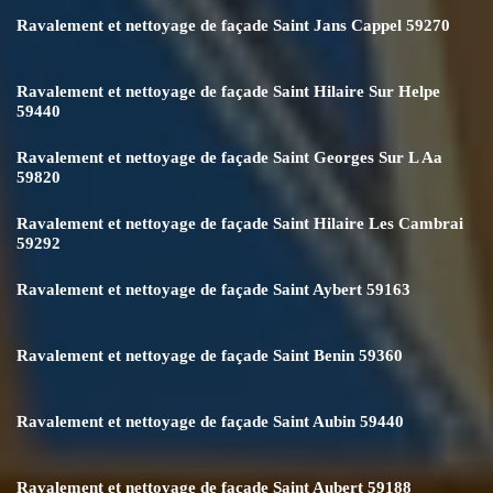
Ravalement et nettoyage de façade Saint Jans Cappel 59270
Ravalement et nettoyage de façade Saint Hilaire Sur Helpe
59440
Ravalement et nettoyage de façade Saint Georges Sur L Aa
59820
Ravalement et nettoyage de façade Saint Hilaire Les Cambrai
59292
Ravalement et nettoyage de façade Saint Aybert 59163
Ravalement et nettoyage de façade Saint Benin 59360
Ravalement et nettoyage de façade Saint Aubin 59440
Ravalement et nettoyage de façade Saint Aubert 59188