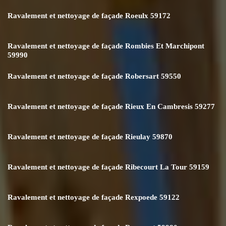
Ravalement et nettoyage de façade Roeulx 59172
Ravalement et nettoyage de façade Rombies Et Marchipont
59990
Ravalement et nettoyage de façade Robersart 59550
Ravalement et nettoyage de façade Rieux En Cambresis 59277
Ravalement et nettoyage de façade Rieulay 59870
Ravalement et nettoyage de façade Ribecourt La Tour 59159
Ravalement et nettoyage de façade Rexpoede 59122