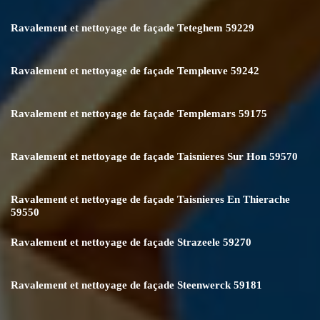
Ravalement et nettoyage de façade Teteghem 59229
Ravalement et nettoyage de façade Templeuve 59242
Ravalement et nettoyage de façade Templemars 59175
Ravalement et nettoyage de façade Taisnieres Sur Hon 59570
Ravalement et nettoyage de façade Taisnieres En Thierache
59550
Ravalement et nettoyage de façade Strazeele 59270
Ravalement et nettoyage de façade Steenwerck 59181