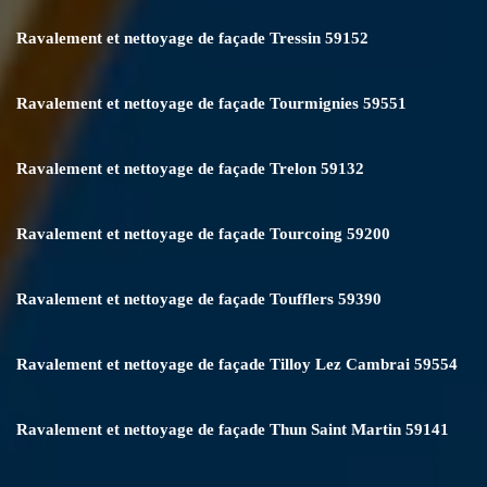
Ravalement et nettoyage de façade Tressin 59152
Ravalement et nettoyage de façade Tourmignies 59551
Ravalement et nettoyage de façade Trelon 59132
Ravalement et nettoyage de façade Tourcoing 59200
Ravalement et nettoyage de façade Toufflers 59390
Ravalement et nettoyage de façade Tilloy Lez Cambrai 59554
Ravalement et nettoyage de façade Thun Saint Martin 59141