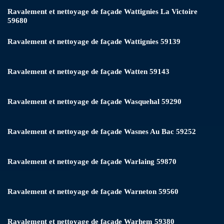
Ravalement et nettoyage de façade Wattignies La Victoire
59680
Ravalement et nettoyage de façade Wattignies 59139
Ravalement et nettoyage de façade Watten 59143
Ravalement et nettoyage de façade Wasquehal 59290
Ravalement et nettoyage de façade Wasnes Au Bac 59252
Ravalement et nettoyage de façade Warlaing 59870
Ravalement et nettoyage de façade Warneton 59560
Ravalement et nettoyage de façade Warhem 59380