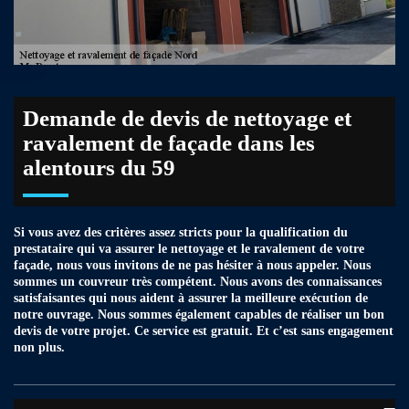
Demande de devis de nettoyage et
ravalement de façade dans les
alentours du 59
Si vous avez des critères assez stricts pour la qualification du
prestataire qui va assurer le nettoyage et le ravalement de votre
façade, nous vous invitons de ne pas hésiter à nous appeler. Nous
sommes un couvreur très compétent. Nous avons des connaissances
satisfaisantes qui nous aident à assurer la meilleure exécution de
notre ouvrage. Nous sommes également capables de réaliser un bon
devis de votre projet. Ce service est gratuit. Et c’est sans engagement
non plus.