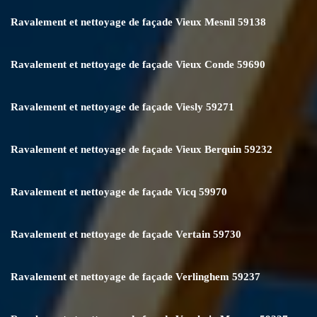
Ravalement et nettoyage de façade Vieux Mesnil 59138
Ravalement et nettoyage de façade Vieux Conde 59690
Ravalement et nettoyage de façade Viesly 59271
Ravalement et nettoyage de façade Vieux Berquin 59232
Ravalement et nettoyage de façade Vicq 59970
Ravalement et nettoyage de façade Vertain 59730
Ravalement et nettoyage de façade Verlinghem 59237