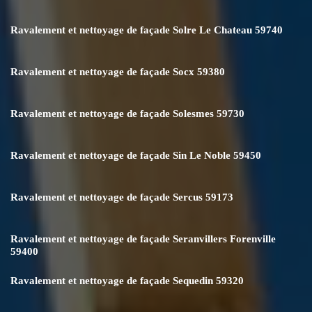
Ravalement et nettoyage de façade Solre Le Chateau 59740
Ravalement et nettoyage de façade Socx 59380
Ravalement et nettoyage de façade Solesmes 59730
Ravalement et nettoyage de façade Sin Le Noble 59450
Ravalement et nettoyage de façade Sercus 59173
Ravalement et nettoyage de façade Seranvillers Forenville
59400
Ravalement et nettoyage de façade Sequedin 59320