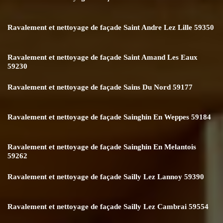
Ravalement et nettoyage de façade Saint Andre Lez Lille 59350
Ravalement et nettoyage de façade Saint Amand Les Eaux
59230
Ravalement et nettoyage de façade Sains Du Nord 59177
Ravalement et nettoyage de façade Sainghin En Weppes 59184
Ravalement et nettoyage de façade Sainghin En Melantois
59262
Ravalement et nettoyage de façade Sailly Lez Lannoy 59390
Ravalement et nettoyage de façade Sailly Lez Cambrai 59554