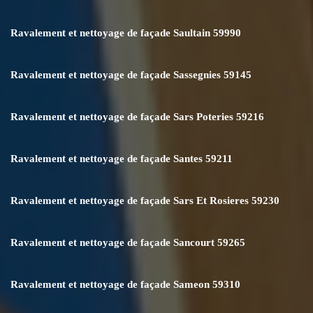
Ravalement et nettoyage de façade Saultain 59990
Ravalement et nettoyage de façade Sassegnies 59145
Ravalement et nettoyage de façade Sars Poteries 59216
Ravalement et nettoyage de façade Santes 59211
Ravalement et nettoyage de façade Sars Et Rosieres 59230
Ravalement et nettoyage de façade Sancourt 59265
Ravalement et nettoyage de façade Sameon 59310