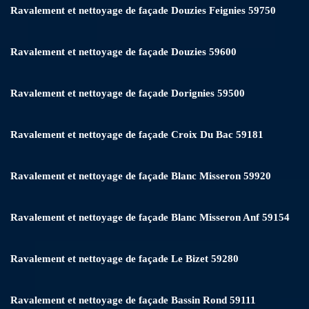
Ravalement et nettoyage de façade Douzies Feignies 59750
Ravalement et nettoyage de façade Douzies 59600
Ravalement et nettoyage de façade Dorignies 59500
Ravalement et nettoyage de façade Croix Du Bac 59181
Ravalement et nettoyage de façade Blanc Misseron 59920
Ravalement et nettoyage de façade Blanc Misseron Anf 59154
Ravalement et nettoyage de façade Le Bizet 59280
Ravalement et nettoyage de façade Bassin Rond 59111