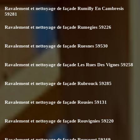
Ravalement et nettoyage de façade Rumilly En Cambresis
59281
Ravalement et nettoyage de façade Rumegies 59226
Ravalement et nettoyage de façade Ruesnes 59530
Ravalement et nettoyage de façade Les Rues Des Vignes 59258
Ravalement et nettoyage de façade Rubrouck 59285
Ravalement et nettoyage de façade Rousies 59131
Ravalement et nettoyage de façade Rouvignies 59220
Ravalement et nettoyage de façade Roucourt 59169