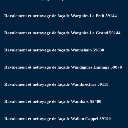
Ravalement et nettoyage de façade Wargnies Le Petit 59144
Ravalement et nettoyage de façade Wargnies Le Grand 59144
Ravalement et nettoyage de façade Wannehain 59830
Ravalement et nettoyage de façade Wandignies Hamage 59870
Ravalement et nettoyage de façade Wambrechies 59118
Ravalement et nettoyage de façade Wambaix 59400
Ravalement et nettoyage de façade Wallon Cappel 59190