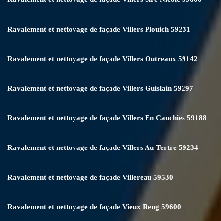
Ravalement et nettoyage de façade Villers Plouich 59231
Ravalement et nettoyage de façade Villers Outreaux 59142
Ravalement et nettoyage de façade Villers Guislain 59297
Ravalement et nettoyage de façade Villers En Cauchies 59188
Ravalement et nettoyage de façade Villers Au Tertre 59234
Ravalement et nettoyage de façade Villereau 59530
Ravalement et nettoyage de façade Vieux Reng 59600