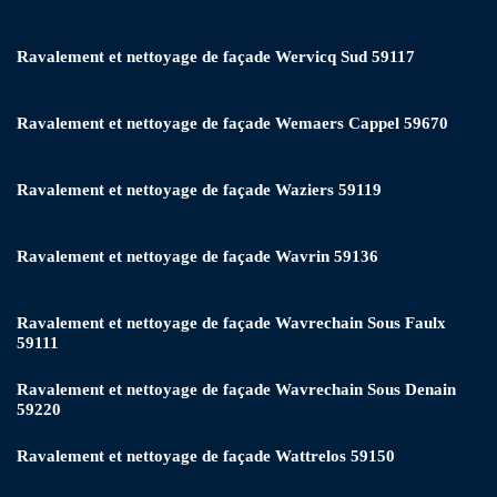
Ravalement et nettoyage de façade Wervicq Sud 59117
Ravalement et nettoyage de façade Wemaers Cappel 59670
Ravalement et nettoyage de façade Waziers 59119
Ravalement et nettoyage de façade Wavrin 59136
Ravalement et nettoyage de façade Wavrechain Sous Faulx
59111
Ravalement et nettoyage de façade Wavrechain Sous Denain
59220
Ravalement et nettoyage de façade Wattrelos 59150