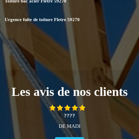
Toiture bac acier Fletre 59270
Urgence fuite de toiture Fletre 59270
Les avis de nos clients
????
DE MADI