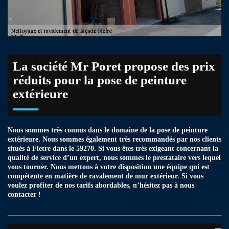
La société Mr Poret propose des prix
réduits pour la pose de peinture
extérieure
Nous sommes très connus dans le domaine de la pose de peinture
extérieure. Nous sommes également très recommandés par nos clients
situés à Fletre dans le 59270. Si vous êtes très exigeant concernant la
qualité de service d’un expert, nous sommes le prestataire vers lequel
vous tourner. Nous mettons à votre disposition une équipe qui est
compétente en matière de ravalement de mur extérieur. Si vous
voulez profiter de nos tarifs abordables, n’hésitez pas à nous
contacter !