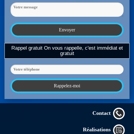
Rappel gratuit
On vous rappelle, c'est immédiat et
gratuit
Contact
Réalisations