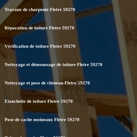
Travaux de charpente Fletre 59270
Réparation de toiture Fletre 59270
Vérification de toiture Fletre 59270
Nettoyage et démoussage de toiture Fletre 59270
Nettoyage et pose de chéneau Fletre 59270
Etancheite de toiture Fletre 59270
Pose de cache moineaux Fletre 59270