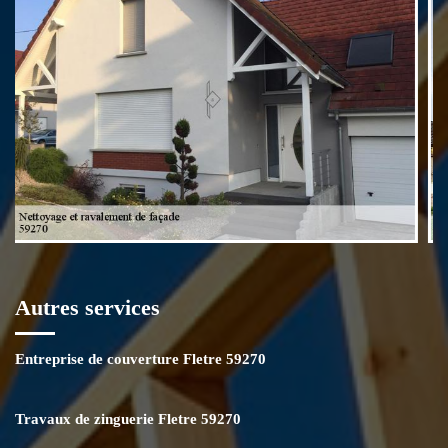
classes sociales.
Autres services
Entreprise de couverture Fletre 59270
Travaux de zinguerie Fletre 59270