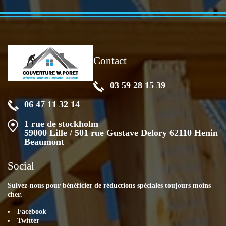
Contact
03 59 28 15 39
06 47 11 32 14
1 rue de stockholm
59000 Lille / 501 rue Gustave Delory 62110 Henin
Beaumont
Social
Suivez-nous pour bénéficier de réductions spéciales toujours moins
cher.
Facebook
Twitter