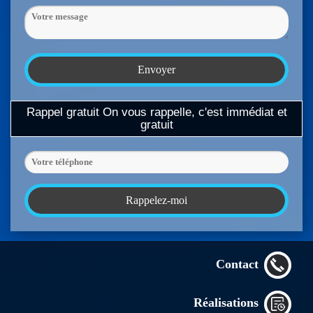
Rappel gratuit
On vous rappelle, c'est immédiat et
gratuit
Contact
Réalisations