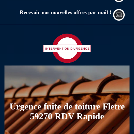
Recevoir nos nouvelles offres par mail !
Urgence fuite de toiture Fletre
59270 RDV Rapide