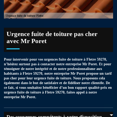
Urgence fuite de toiture pas cher
avec Mr Poret
Pour intervenir pour vos urgences fuite de toiture à Fletre 59270,
n’hésitez surtout pas à contacter notre entreprise Mr Poret. Et pour
témoigner de notre intégrité et de notre professionnalisme aux
habitants à Fletre 59270, notre entreprise Mr Poret propose un tarif
pas cher pour leur urgence fuite de toiture. Nous proposons cela
également dans le but de satisfaire et de fidéliser notre clientèle. De
ce fait, si vous souhaitez bénéficier d’un bon rapport qualité-prix en
urgence fuite de toiture à Fletre 59270, faites appel à notre
entreprise Mr Poret.
Des couvreurs compétents à votre disposition