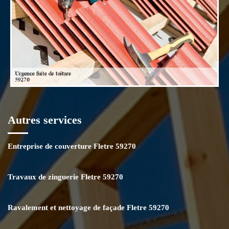
Autres services
Entreprise de couverture Fletre 59270
Travaux de zinguerie Fletre 59270
Ravalement et nettoyage de façade Fletre 59270