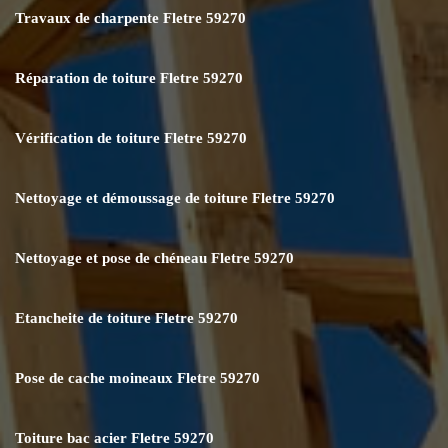
Travaux de charpente Fletre 59270
Réparation de toiture Fletre 59270
Vérification de toiture Fletre 59270
Nettoyage et démoussage de toiture Fletre 59270
Nettoyage et pose de chéneau Fletre 59270
Etancheite de toiture Fletre 59270
Pose de cache moineaux Fletre 59270
Toiture bac acier Fletre 59270