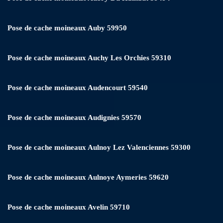
Pose de cache moineaux Auby 59950
Pose de cache moineaux Auchy Les Orchies 59310
Pose de cache moineaux Audencourt 59540
Pose de cache moineaux Audignies 59570
Pose de cache moineaux Aulnoy Lez Valenciennes 59300
Pose de cache moineaux Aulnoye Aymeries 59620
Pose de cache moineaux Avelin 59710