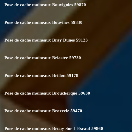
Pose de cache moineaux Bouvignies 59870
Pose de cache moineaux Bouvines 59830
Pose de cache moineaux Bray Dunes 59123
Pose de cache moineaux Briastre 59730
Pose de cache moineaux Brillon 59178
Pose de cache moineaux Brouckerque 59630
Pose de cache moineaux Broxeele 59470
Pose de cache moineaux Bruay Sur L Escaut 59860