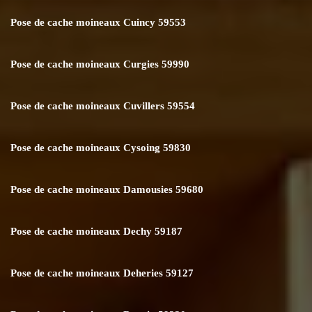
Pose de cache moineaux Cuincy 59553
Pose de cache moineaux Curgies 59990
Pose de cache moineaux Cuvillers 59554
Pose de cache moineaux Cysoing 59830
Pose de cache moineaux Damousies 59680
Pose de cache moineaux Dechy 59187
Pose de cache moineaux Deheries 59127