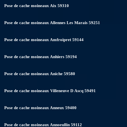
Pose de cache moineaux Aix 59310
Pose de cache moineaux Allennes Les Marais 59251
Pose de cache moineaux Amfroipret 59144
Pose de cache moineaux Anhiers 59194
Pose de cache moineaux Aniche 59580
Pose de cache moineaux Villeneuve D Ascq 59491
Pose de cache moineaux Anneux 59400
Pose de cache moineaux Annoeullin 59112