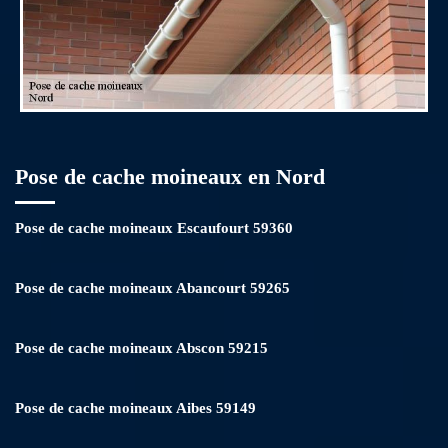
Pose de cache moineaux en Nord
Pose de cache moineaux Escaufourt 59360
Pose de cache moineaux Abancourt 59265
Pose de cache moineaux Abscon 59215
Pose de cache moineaux Aibes 59149