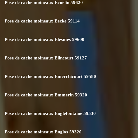
Pose de cache moineaux Ecuelin 59620
Pose de cache moineaux Eecke 59114
Pose de cache moineaux Elesmes 59600
Pose de cache moineaux Elincourt 59127
Pose de cache moineaux Emerchicourt 59580
Pose de cache moineaux Emmerin 59320
Pose de cache moineaux Englefontaine 59530
Pose de cache moineaux Englos 59320