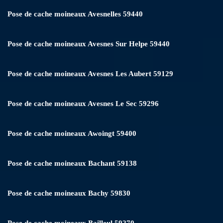
Pose de cache moineaux Avesnelles 59440
Pose de cache moineaux Avesnes Sur Helpe 59440
Pose de cache moineaux Avesnes Les Aubert 59129
Pose de cache moineaux Avesnes Le Sec 59296
Pose de cache moineaux Awoingt 59400
Pose de cache moineaux Bachant 59138
Pose de cache moineaux Bachy 59830
Pose de cache moineaux Bailleul 59270