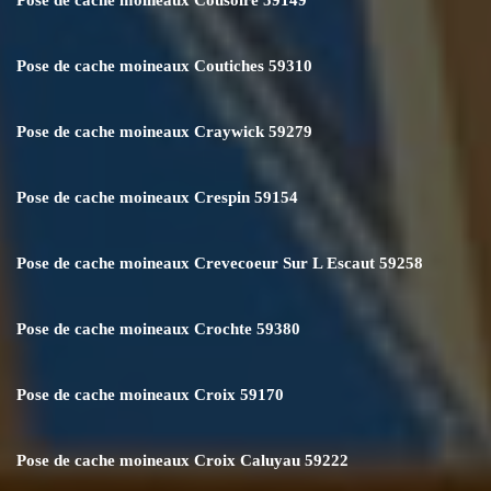
Pose de cache moineaux Coutiches 59310
Pose de cache moineaux Craywick 59279
Pose de cache moineaux Crespin 59154
Pose de cache moineaux Crevecoeur Sur L Escaut 59258
Pose de cache moineaux Crochte 59380
Pose de cache moineaux Croix 59170
Pose de cache moineaux Croix Caluyau 59222