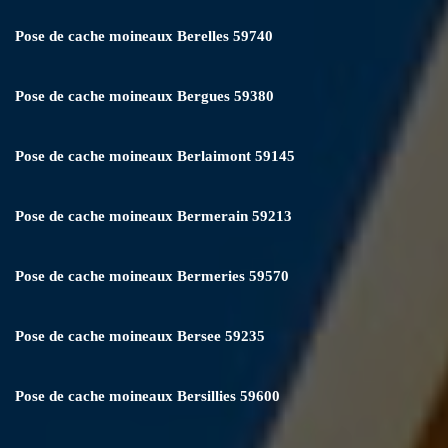
Pose de cache moineaux Berelles 59740
Pose de cache moineaux Bergues 59380
Pose de cache moineaux Berlaimont 59145
Pose de cache moineaux Bermerain 59213
Pose de cache moineaux Bermeries 59570
Pose de cache moineaux Bersee 59235
Pose de cache moineaux Bersillies 59600