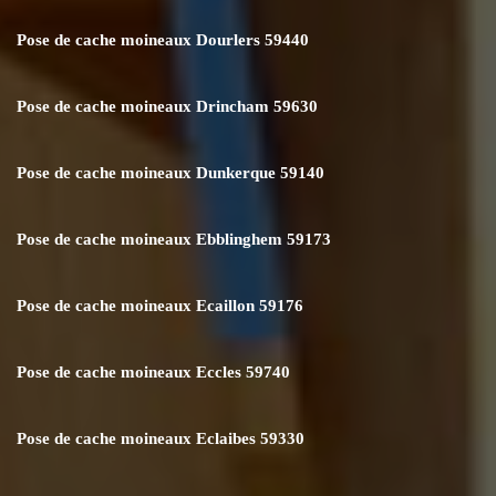
Pose de cache moineaux Dourlers 59440
Pose de cache moineaux Drincham 59630
Pose de cache moineaux Dunkerque 59140
Pose de cache moineaux Ebblinghem 59173
Pose de cache moineaux Ecaillon 59176
Pose de cache moineaux Eccles 59740
Pose de cache moineaux Eclaibes 59330