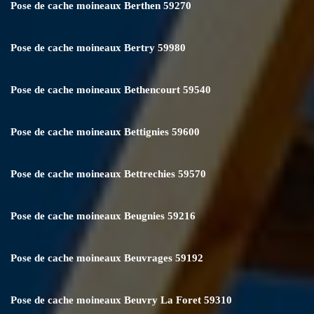
Pose de cache moineaux Berthen 59270
Pose de cache moineaux Bertry 59980
Pose de cache moineaux Bethencourt 59540
Pose de cache moineaux Bettignies 59600
Pose de cache moineaux Bettrechies 59570
Pose de cache moineaux Beugnies 59216
Pose de cache moineaux Beuvrages 59192
Pose de cache moineaux Beuvry La Foret 59310