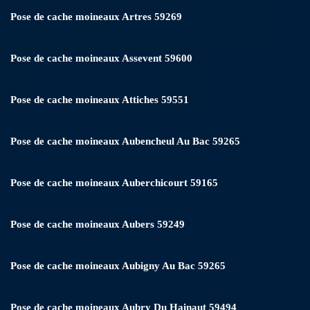
Pose de cache moineaux Artres 59269
Pose de cache moineaux Assevent 59600
Pose de cache moineaux Attiches 59551
Pose de cache moineaux Aubencheul Au Bac 59265
Pose de cache moineaux Auberchicourt 59165
Pose de cache moineaux Aubers 59249
Pose de cache moineaux Aubigny Au Bac 59265
Pose de cache moineaux Aubry Du Hainaut 59494