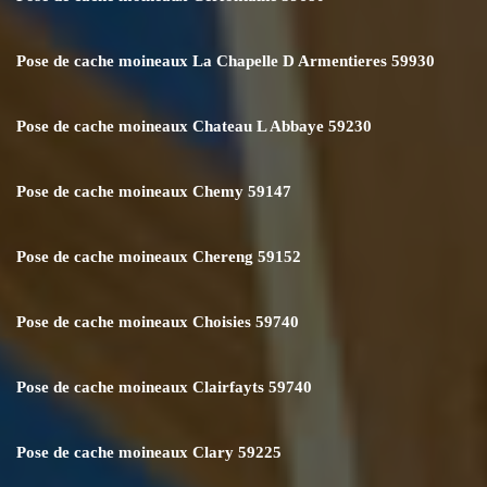
Pose de cache moineaux La Chapelle D Armentieres 59930
Pose de cache moineaux Chateau L Abbaye 59230
Pose de cache moineaux Chemy 59147
Pose de cache moineaux Chereng 59152
Pose de cache moineaux Choisies 59740
Pose de cache moineaux Clairfayts 59740
Pose de cache moineaux Clary 59225