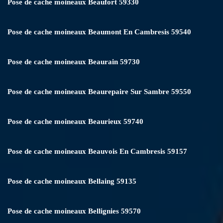
Pose de cache moineaux Beaufort 59330
Pose de cache moineaux Beaumont En Cambresis 59540
Pose de cache moineaux Beaurain 59730
Pose de cache moineaux Beaurepaire Sur Sambre 59550
Pose de cache moineaux Beaurieux 59740
Pose de cache moineaux Beauvois En Cambresis 59157
Pose de cache moineaux Bellaing 59135
Pose de cache moineaux Bellignies 59570