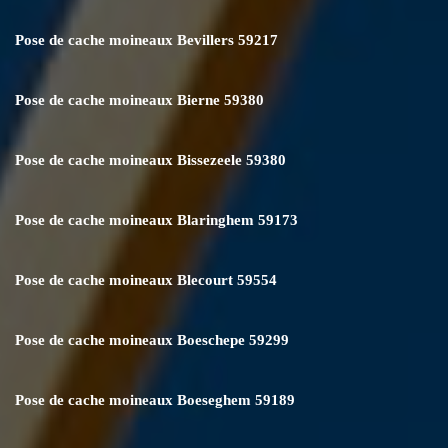
Pose de cache moineaux Bevillers 59217
Pose de cache moineaux Bierne 59380
Pose de cache moineaux Bissezeele 59380
Pose de cache moineaux Blaringhem 59173
Pose de cache moineaux Blecourt 59554
Pose de cache moineaux Boeschepe 59299
Pose de cache moineaux Boeseghem 59189