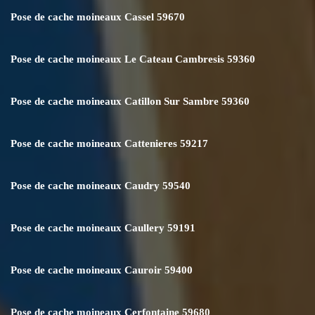
Pose de cache moineaux Cassel 59670
Pose de cache moineaux Le Cateau Cambresis 59360
Pose de cache moineaux Catillon Sur Sambre 59360
Pose de cache moineaux Cattenieres 59217
Pose de cache moineaux Caudry 59540
Pose de cache moineaux Caullery 59191
Pose de cache moineaux Cauroir 59400
Pose de cache moineaux Cerfontaine 59680