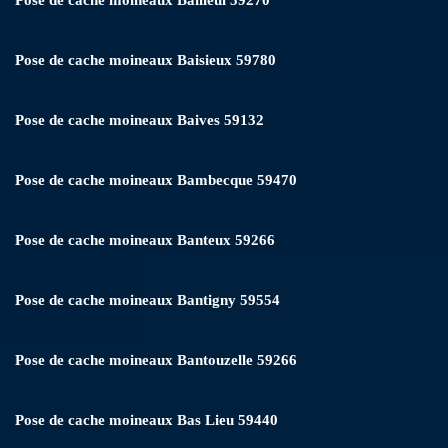
Pose de cache moineaux Baisieux 59780
Pose de cache moineaux Baives 59132
Pose de cache moineaux Bambecque 59470
Pose de cache moineaux Banteux 59266
Pose de cache moineaux Bantigny 59554
Pose de cache moineaux Bantouzelle 59266
Pose de cache moineaux Bas Lieu 59440