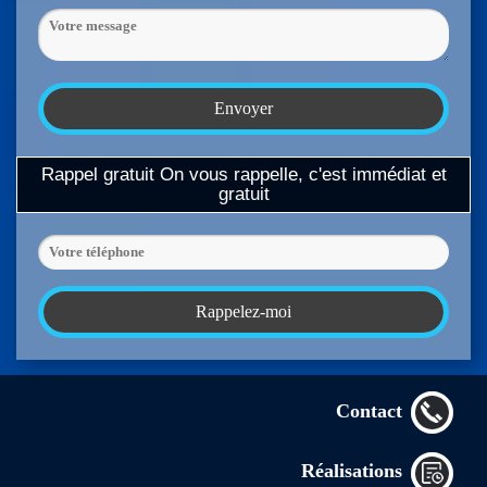
Rappel gratuit
On vous rappelle, c'est immédiat et
gratuit
Contact
Réalisations