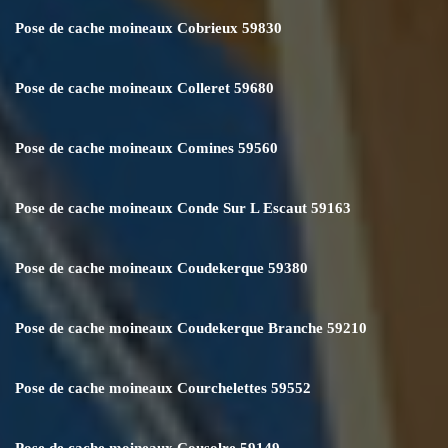
Pose de cache moineaux Cobrieux 59830
Pose de cache moineaux Colleret 59680
Pose de cache moineaux Comines 59560
Pose de cache moineaux Conde Sur L Escaut 59163
Pose de cache moineaux Coudekerque 59380
Pose de cache moineaux Coudekerque Branche 59210
Pose de cache moineaux Courchelettes 59552
Pose de cache moineaux Cousolre 59149