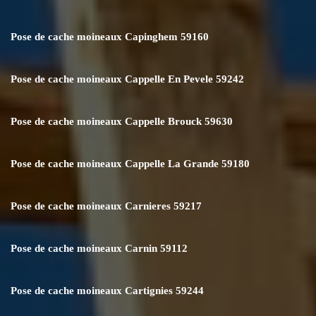
Pose de cache moineaux Capinghem 59160
Pose de cache moineaux Cappelle En Pevele 59242
Pose de cache moineaux Cappelle Brouck 59630
Pose de cache moineaux Cappelle La Grande 59180
Pose de cache moineaux Carnieres 59217
Pose de cache moineaux Carnin 59112
Pose de cache moineaux Cartignies 59244