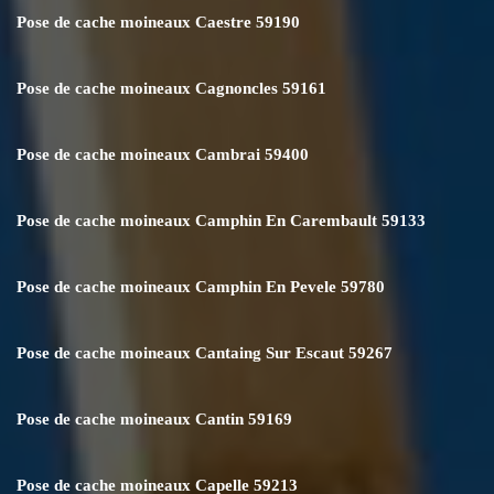
Pose de cache moineaux Caestre 59190
Pose de cache moineaux Cagnoncles 59161
Pose de cache moineaux Cambrai 59400
Pose de cache moineaux Camphin En Carembault 59133
Pose de cache moineaux Camphin En Pevele 59780
Pose de cache moineaux Cantaing Sur Escaut 59267
Pose de cache moineaux Cantin 59169
Pose de cache moineaux Capelle 59213