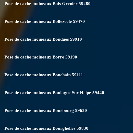
Pose de cache moineaux Bois Grenier 59280
Pose de cache moineaux Bollezeele 59470
Pose de cache moineaux Bondues 59910
Pose de cache moineaux Borre 59190
Pose de cache moineaux Bouchain 59111
Pose de cache moineaux Boulogne Sur Helpe 59440
Pose de cache moineaux Bourbourg 59630
Pose de cache moineaux Bourghelles 59830