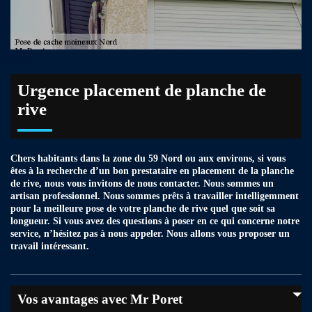
Urgence placement de planche de
rive
Chers habitants dans la zone du 59 Nord ou aux environs, si vous
êtes à la recherche d’un bon prestataire en placement de la planche
de rive, nous vous invitons de nous contacter. Nous sommes un
artisan professionnel. Nous sommes prêts à travailler intelligemment
pour la meilleure pose de votre planche de rive quel que soit sa
longueur. Si vous avez des questions à poser en ce qui concerne notre
service, n’hésitez pas à nous appeler. Nous allons vous proposer un
travail intéressant.
Vos avantages avec Mr Poret