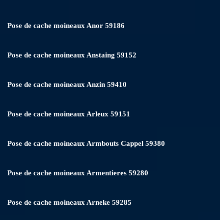
Pose de cache moineaux Anor 59186
Pose de cache moineaux Anstaing 59152
Pose de cache moineaux Anzin 59410
Pose de cache moineaux Arleux 59151
Pose de cache moineaux Armbouts Cappel 59380
Pose de cache moineaux Armentieres 59280
Pose de cache moineaux Arneke 59285