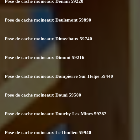
Pose de cache moineaux Denain 59220
Pose de cache moineaux Deulemont 59890
Pose de cache moineaux Dimechaux 59740
Pose de cache moineaux Dimont 59216
Pose de cache moineaux Dompierre Sur Helpe 59440
Pose de cache moineaux Douai 59500
Pose de cache moineaux Douchy Les Mines 59282
Pose de cache moineaux Le Doulieu 59940