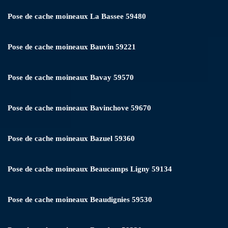
Pose de cache moineaux La Bassee 59480
Pose de cache moineaux Bauvin 59221
Pose de cache moineaux Bavay 59570
Pose de cache moineaux Bavinchove 59670
Pose de cache moineaux Bazuel 59360
Pose de cache moineaux Beaucamps Ligny 59134
Pose de cache moineaux Beaudignies 59530