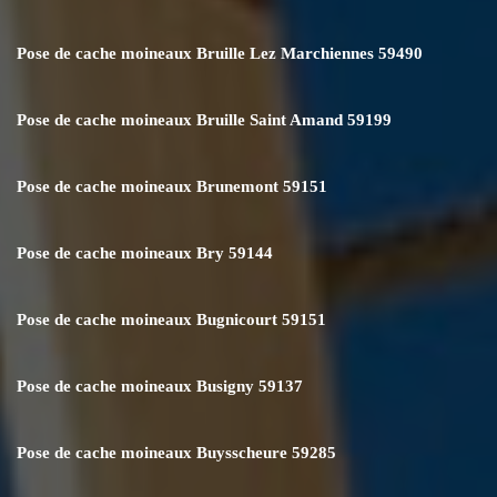
Pose de cache moineaux Bruille Lez Marchiennes 59490
Pose de cache moineaux Bruille Saint Amand 59199
Pose de cache moineaux Brunemont 59151
Pose de cache moineaux Bry 59144
Pose de cache moineaux Bugnicourt 59151
Pose de cache moineaux Busigny 59137
Pose de cache moineaux Buysscheure 59285