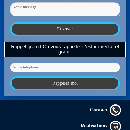
Rappel gratuit
On vous rappelle, c'est immédiat et
gratuit
Contact
Réalisations