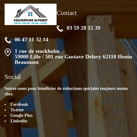
Contact
03 59 28 15 39
06 47 11 32 14
1 rue de stockholm
59000 Lille / 501 rue Gustave Delory 62110 Henin
Beaumont
Social
Suivez-nous pour bénéficier de réductions spéciales toujours moins
cher.
Facebook
Twitter
Google Plus
Linkedin