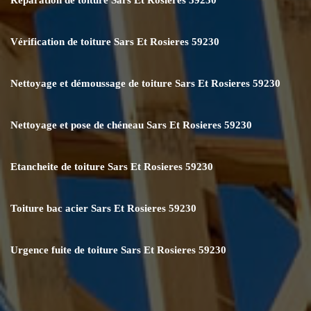
Vérification de toiture Sars Et Rosieres 59230
Nettoyage et démoussage de toiture Sars Et Rosieres 59230
Nettoyage et pose de chéneau Sars Et Rosieres 59230
Etancheite de toiture Sars Et Rosieres 59230
Toiture bac acier Sars Et Rosieres 59230
Urgence fuite de toiture Sars Et Rosieres 59230