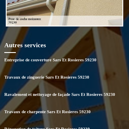
Autres services
Entreprise de couverture Sars Et Rosieres 59230
Travaux de zinguerie Sars Et Rosieres 59230
Ravalement et nettoyage de façade Sars Et Rosieres 59230
Travaux de charpente Sars Et Rosieres 59230
Réparation de toiture Sars Et Rosieres 59230