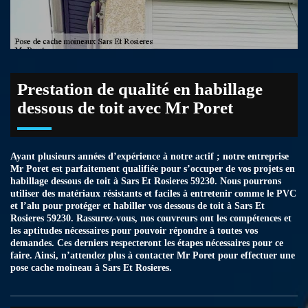
Prestation de qualité en habillage
dessous de toit avec Mr Poret
Ayant plusieurs années d’expérience à notre actif ; notre entreprise
Mr Poret est parfaitement qualifiée pour s’occuper de vos projets en
habillage dessous de toit à Sars Et Rosieres 59230. Nous pourrons
utiliser des matériaux résistants et faciles à entretenir comme le PVC
et l’alu pour protéger et habiller vos dessous de toit à Sars Et
Rosieres 59230. Rassurez-vous, nos couvreurs ont les compétences et
les aptitudes nécessaires pour pouvoir répondre à toutes vos
demandes. Ces derniers respecteront les étapes nécessaires pour ce
faire. Ainsi, n’attendez plus à contacter Mr Poret pour effectuer une
pose cache moineau à Sars Et Rosieres.