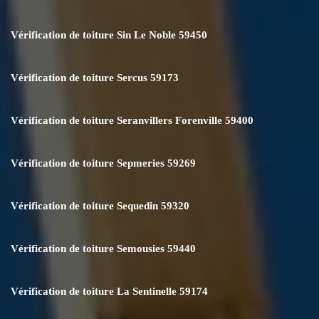
Vérification de toiture Sin Le Noble 59450
Vérification de toiture Sercus 59173
Vérification de toiture Seranvillers Forenville 59400
Vérification de toiture Sepmeries 59269
Vérification de toiture Sequedin 59320
Vérification de toiture Semousies 59440
Vérification de toiture La Sentinelle 59174