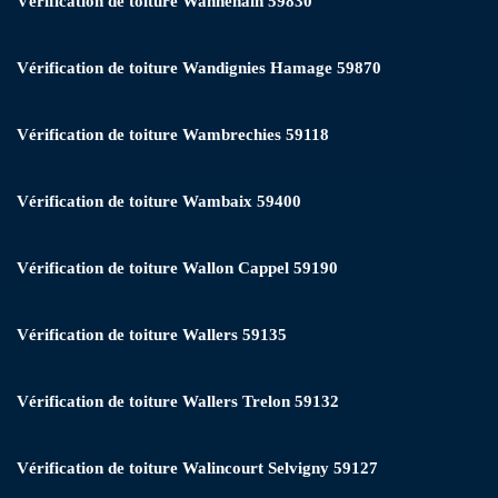
Vérification de toiture Wannehain 59830
Vérification de toiture Wandignies Hamage 59870
Vérification de toiture Wambrechies 59118
Vérification de toiture Wambaix 59400
Vérification de toiture Wallon Cappel 59190
Vérification de toiture Wallers 59135
Vérification de toiture Wallers Trelon 59132
Vérification de toiture Walincourt Selvigny 59127