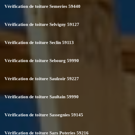
Vérification de toiture Semeries 59440
Vérification de toiture Selvigny 59127
Vérification de toiture Seclin 59113
Vérification de toiture Sebourg 59990
Vérification de toiture Saulzoir 59227
Vérification de toiture Saultain 59990
Vérification de toiture Sassegnies 59145
Vérification de toiture Sars Poteries 59216