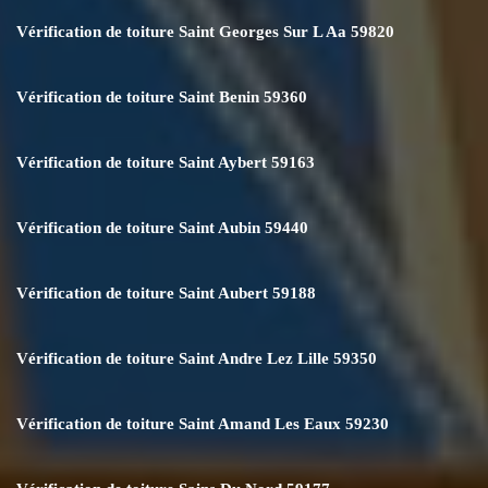
Vérification de toiture Saint Georges Sur L Aa 59820
Vérification de toiture Saint Benin 59360
Vérification de toiture Saint Aybert 59163
Vérification de toiture Saint Aubin 59440
Vérification de toiture Saint Aubert 59188
Vérification de toiture Saint Andre Lez Lille 59350
Vérification de toiture Saint Amand Les Eaux 59230