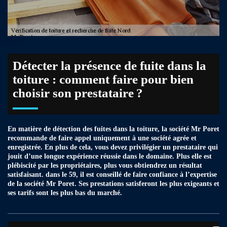
Détecter la présence de fuite dans la
toiture : comment faire pour bien
choisir son prestataire ?
En matière de détection des fuites dans la toiture, la société Mr Poret
recommande de faire appel uniquement à une société agrée et
enregistrée. En plus de cela, vous devez privilégier un prestataire qui
jouit d’une longue expérience réussie dans le domaine. Plus elle est
plébiscité par les propriétaires, plus vous obtiendrez un résultat
satisfaisant. dans le 59, il est conseillé de faire confiance à l’expertise
de la société Mr Poret. Ses prestations satisferont les plus exigeants et
ses tarifs sont les plus bas du marché.