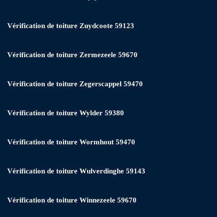
Vérification de toiture Zuydcoote 59123
Vérification de toiture Zermezeele 59670
Vérification de toiture Zegerscappel 59470
Vérification de toiture Wylder 59380
Vérification de toiture Wormhout 59470
Vérification de toiture Wulverdinghe 59143
Vérification de toiture Winnezeele 59670