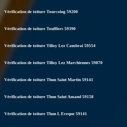
Vérification de toiture Tourcoing 59200
Vérification de toiture Toufflers 59390
Vérification de toiture Tilloy Lez Cambrai 59554
Vérification de toiture Tilloy Lez Marchiennes 59870
Vérification de toiture Thun Saint Martin 59141
Vérification de toiture Thun Saint Amand 59158
Vérification de toiture Thun L Eveque 59141