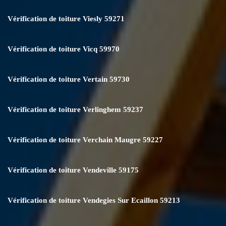
Vérification de toiture Viesly 59271
Vérification de toiture Vicq 59970
Vérification de toiture Vertain 59730
Vérification de toiture Verlinghem 59237
Vérification de toiture Verchain Maugre 59227
Vérification de toiture Vendeville 59175
Vérification de toiture Vendegies Sur Ecaillon 59213