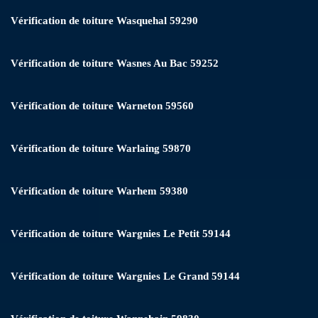
Vérification de toiture Wasquehal 59290
Vérification de toiture Wasnes Au Bac 59252
Vérification de toiture Warneton 59560
Vérification de toiture Warlaing 59870
Vérification de toiture Warhem 59380
Vérification de toiture Wargnies Le Petit 59144
Vérification de toiture Wargnies Le Grand 59144