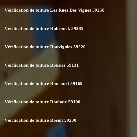
Vérification de toiture Les Rues Des Vignes 59258
Vérification de toiture Rubrouck 59285
Vérification de toiture Rouvignies 59220
Vérification de toiture Rousies 59131
Vérification de toiture Roucourt 59169
Vérification de toiture Roubaix 59100
Vérification de toiture Rosult 59230