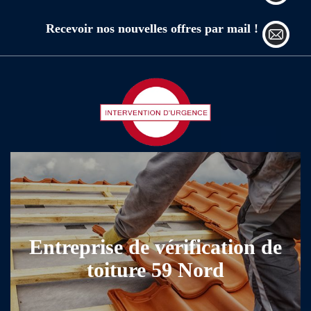
Recevoir nos nouvelles offres par mail !
Entreprise de vérification de
toiture 59 Nord