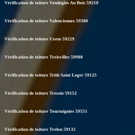
Vérification de toiture Vendegies Au Bois 59218
Vérification de toiture Valenciennes 59300
Vérification de toiture Uxem 59229
Vérification de toiture Troisvilles 59980
Vérification de toiture Trith Saint Leger 59125
Vérification de toiture Tressin 59152
Vérification de toiture Tourmignies 59551
Vérification de toiture Trelon 59132