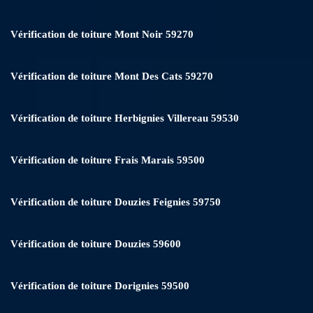
Vérification de toiture Mont Noir 59270
Vérification de toiture Mont Des Cats 59270
Vérification de toiture Herbignies Villereau 59530
Vérification de toiture Frais Marais 59500
Vérification de toiture Douzies Feignies 59750
Vérification de toiture Douzies 59600
Vérification de toiture Dorignies 59500