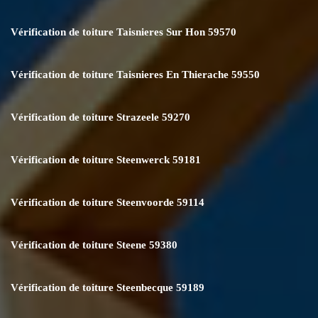
Vérification de toiture Taisnieres Sur Hon 59570
Vérification de toiture Taisnieres En Thierache 59550
Vérification de toiture Strazeele 59270
Vérification de toiture Steenwerck 59181
Vérification de toiture Steenvoorde 59114
Vérification de toiture Steene 59380
Vérification de toiture Steenbecque 59189