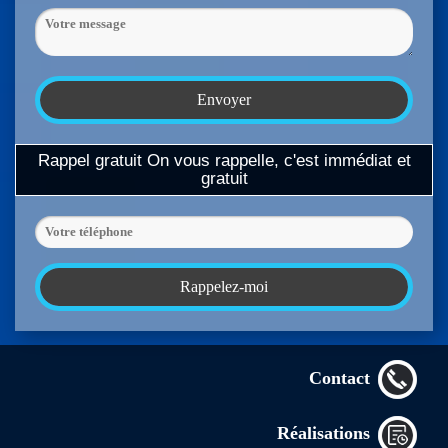
Rappel gratuit
On vous rappelle, c'est immédiat et
gratuit
Contact
Réalisations