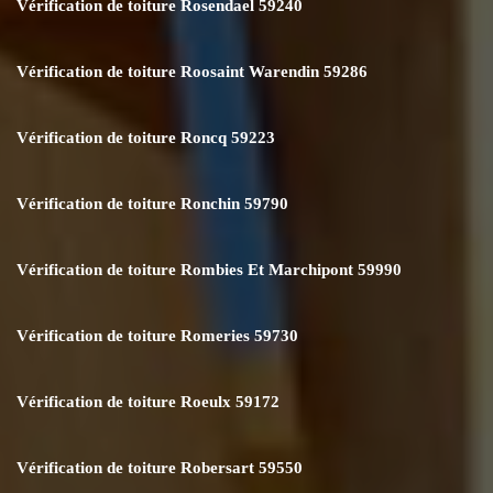
Vérification de toiture Rosendael 59240
Vérification de toiture Roosaint Warendin 59286
Vérification de toiture Roncq 59223
Vérification de toiture Ronchin 59790
Vérification de toiture Rombies Et Marchipont 59990
Vérification de toiture Romeries 59730
Vérification de toiture Roeulx 59172
Vérification de toiture Robersart 59550