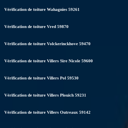
Vérification de toiture Wahagnies 59261
Vérification de toiture Vred 59870
Vérification de toiture Volckerinckhove 59470
Vérification de toiture Villers Sire Nicole 59600
Vérification de toiture Villers Pol 59530
Vérification de toiture Villers Plouich 59231
Vérification de toiture Villers Outreaux 59142