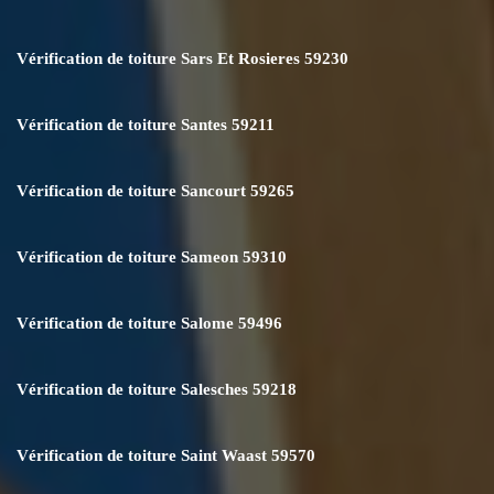
Vérification de toiture Sars Et Rosieres 59230
Vérification de toiture Santes 59211
Vérification de toiture Sancourt 59265
Vérification de toiture Sameon 59310
Vérification de toiture Salome 59496
Vérification de toiture Salesches 59218
Vérification de toiture Saint Waast 59570