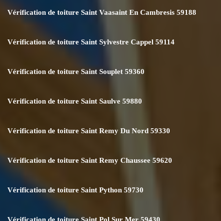
Vérification de toiture Saint Vaasaint En Cambresis 59188
Vérification de toiture Saint Sylvestre Cappel 59114
Vérification de toiture Saint Souplet 59360
Vérification de toiture Saint Saulve 59880
Vérification de toiture Saint Remy Du Nord 59330
Vérification de toiture Saint Remy Chaussee 59620
Vérification de toiture Saint Python 59730
Vérification de toiture Saint Pol Sur Mer 59430