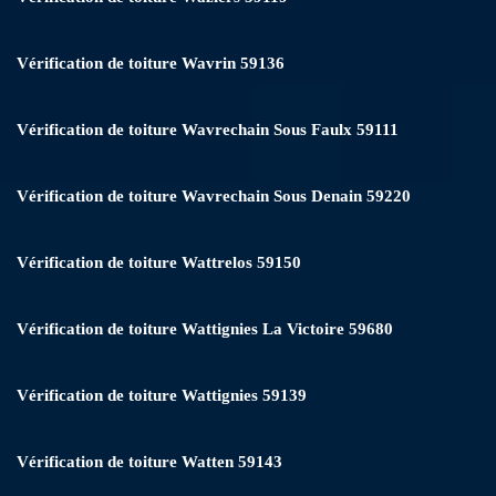
Vérification de toiture Wavrin 59136
Vérification de toiture Wavrechain Sous Faulx 59111
Vérification de toiture Wavrechain Sous Denain 59220
Vérification de toiture Wattrelos 59150
Vérification de toiture Wattignies La Victoire 59680
Vérification de toiture Wattignies 59139
Vérification de toiture Watten 59143