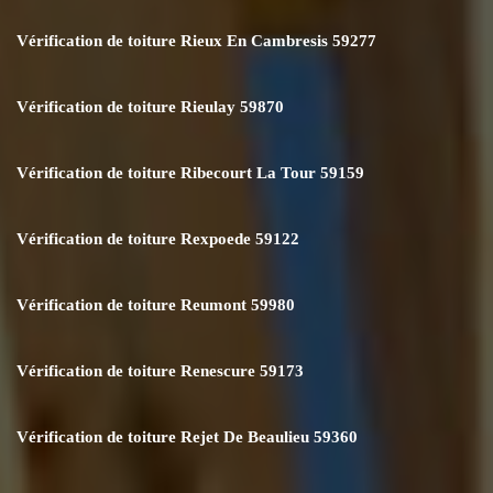
Vérification de toiture Rieux En Cambresis 59277
Vérification de toiture Rieulay 59870
Vérification de toiture Ribecourt La Tour 59159
Vérification de toiture Rexpoede 59122
Vérification de toiture Reumont 59980
Vérification de toiture Renescure 59173
Vérification de toiture Rejet De Beaulieu 59360