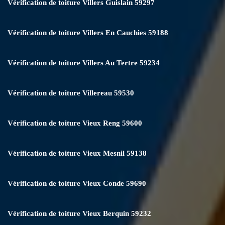
Vérification de toiture Villers Guislain 59297
Vérification de toiture Villers En Cauchies 59188
Vérification de toiture Villers Au Tertre 59234
Vérification de toiture Villereau 59530
Vérification de toiture Vieux Reng 59600
Vérification de toiture Vieux Mesnil 59138
Vérification de toiture Vieux Conde 59690
Vérification de toiture Vieux Berquin 59232