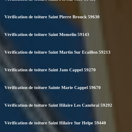
Vérification de toiture Saint Pierre Brouck 59630
Vérification de toiture Saint Momelin 59143
Vérification de toiture Saint Martin Sur Ecaillon 59213
Vérification de toiture Saint Jans Cappel 59270
Vérification de toiture Sainte Marie Cappel 59670
Vérification de toiture Saint Hilaire Les Cambrai 59292
Vérification de toiture Saint Hilaire Sur Helpe 59440