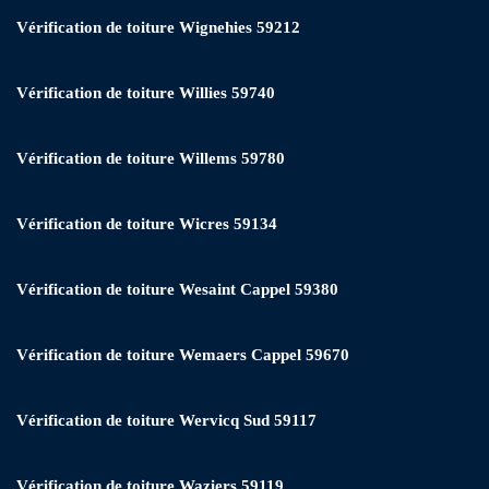
Vérification de toiture Wignehies 59212
Vérification de toiture Willies 59740
Vérification de toiture Willems 59780
Vérification de toiture Wicres 59134
Vérification de toiture Wesaint Cappel 59380
Vérification de toiture Wemaers Cappel 59670
Vérification de toiture Wervicq Sud 59117
Vérification de toiture Waziers 59119