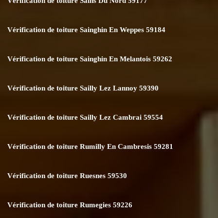
Vérification de toiture Sains Du Nord 59177
Vérification de toiture Sainghin En Weppes 59184
Vérification de toiture Sainghin En Melantois 59262
Vérification de toiture Sailly Lez Lannoy 59390
Vérification de toiture Sailly Lez Cambrai 59554
Vérification de toiture Rumilly En Cambresis 59281
Vérification de toiture Ruesnes 59530
Vérification de toiture Rumegies 59226