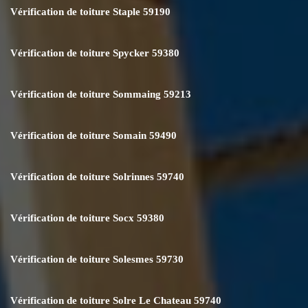
Vérification de toiture Staple 59190
Vérification de toiture Spycker 59380
Vérification de toiture Sommaing 59213
Vérification de toiture Somain 59490
Vérification de toiture Solrinnes 59740
Vérification de toiture Socx 59380
Vérification de toiture Solesmes 59730
Vérification de toiture Solre Le Chateau 59740