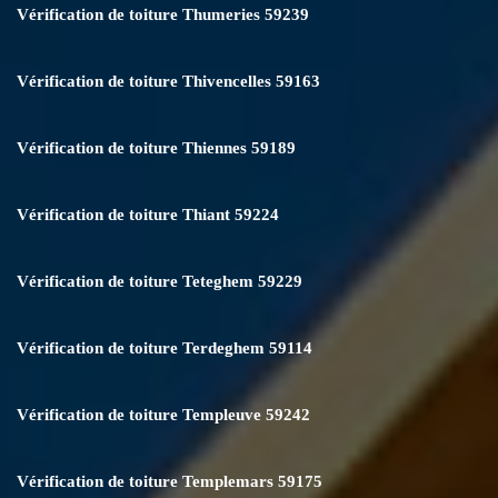
Vérification de toiture Thumeries 59239
Vérification de toiture Thivencelles 59163
Vérification de toiture Thiennes 59189
Vérification de toiture Thiant 59224
Vérification de toiture Teteghem 59229
Vérification de toiture Terdeghem 59114
Vérification de toiture Templeuve 59242
Vérification de toiture Templemars 59175