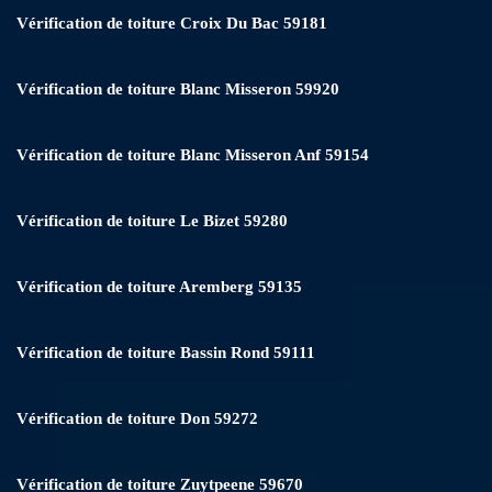
Vérification de toiture Croix Du Bac 59181
Vérification de toiture Blanc Misseron 59920
Vérification de toiture Blanc Misseron Anf 59154
Vérification de toiture Le Bizet 59280
Vérification de toiture Aremberg 59135
Vérification de toiture Bassin Rond 59111
Vérification de toiture Don 59272
Vérification de toiture Zuytpeene 59670