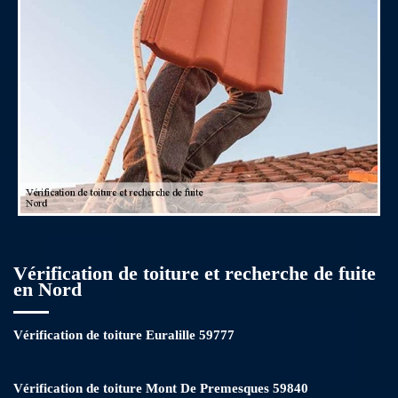
cas de besoin.
Vérification de toiture et recherche de fuite
en Nord
Vérification de toiture Euralille 59777
Vérification de toiture Mont De Premesques 59840