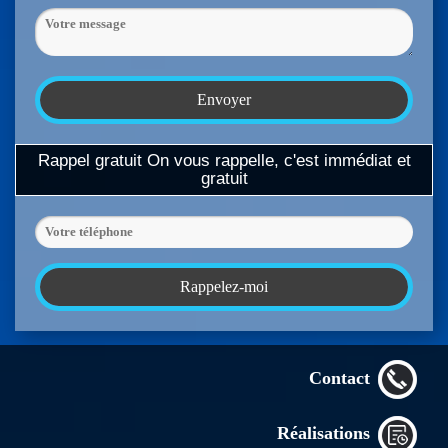
Rappel gratuit
On vous rappelle, c'est immédiat et
gratuit
Contact
Réalisations