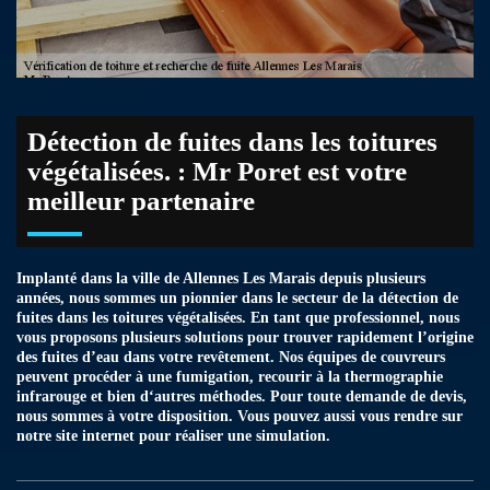
Détection de fuites dans les toitures
végétalisées. : Mr Poret est votre
meilleur partenaire
Implanté dans la ville de Allennes Les Marais depuis plusieurs
années, nous sommes un pionnier dans le secteur de la détection de
fuites dans les toitures végétalisées. En tant que professionnel, nous
vous proposons plusieurs solutions pour trouver rapidement l’origine
des fuites d’eau dans votre revêtement. Nos équipes de couvreurs
peuvent procéder à une fumigation, recourir à la thermographie
infrarouge et bien d‘autres méthodes. Pour toute demande de devis,
nous sommes à votre disposition. Vous pouvez aussi vous rendre sur
notre site internet pour réaliser une simulation.