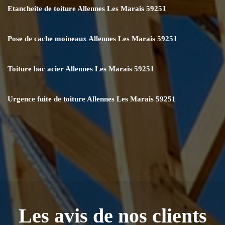
Etancheite de toiture Allennes Les Marais 59251
Pose de cache moineaux Allennes Les Marais 59251
Toiture bac acier Allennes Les Marais 59251
Urgence fuite de toiture Allennes Les Marais 59251
Les avis de nos clients