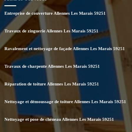
Entreprise de couverture Allennes Les Marais 59251
Travaux de zinguerie Allennes Les Marais 59251
Ravalement et nettoyage de façade Allennes Les Marais 59251
Travaux de charpente Allennes Les Marais 59251
Réparation de toiture Allennes Les Marais 59251
Nettoyage et démoussage de toiture Allennes Les Marais 59251
Nettoyage et pose de chéneau Allennes Les Marais 59251