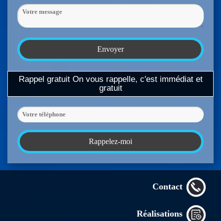
Rappel gratuit
On vous rappelle, c'est immédiat et
gratuit
Contact
Réalisations