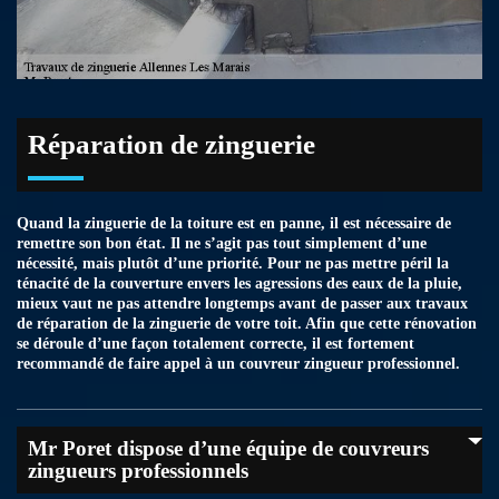
Réparation de zinguerie
Quand la zinguerie de la toiture est en panne, il est nécessaire de
remettre son bon état. Il ne s’agit pas tout simplement d’une
nécessité, mais plutôt d’une priorité. Pour ne pas mettre péril la
ténacité de la couverture envers les agressions des eaux de la pluie,
mieux vaut ne pas attendre longtemps avant de passer aux travaux
de réparation de la zinguerie de votre toit. Afin que cette rénovation
se déroule d’une façon totalement correcte, il est fortement
recommandé de faire appel à un couvreur zingueur professionnel.
Mr Poret dispose d’une équipe de couvreurs
zingueurs professionnels