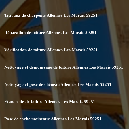
Travaux de charpente Allennes Les Marais 59251
Réparation de toiture Allennes Les Marais 59251
Vérification de toiture Allennes Les Marais 59251
Nettoyage et démoussage de toiture Allennes Les Marais 59251
Nettoyage et pose de chéneau Allennes Les Marais 59251
Etancheite de toiture Allennes Les Marais 59251
Pose de cache moineaux Allennes Les Marais 59251