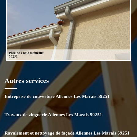
Autres services
Entreprise de couverture Allennes Les Marais 59251
Travaux de zinguerie Allennes Les Marais 59251
Ravalement et nettoyage de façade Allennes Les Marais 59251