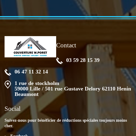
Contact
03 59 28 15 39
06 47 11 32 14
1 rue de stockholm
59000 Lille / 501 rue Gustave Delory 62110 Henin
Beaumont
Social
Suivez-nous pour bénéficier de réductions spéciales toujours moins
cher.