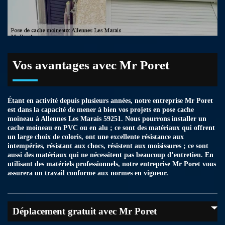
Vos avantages avec Mr Poret
Étant en activité depuis plusieurs années, notre entreprise Mr Poret
est dans la capacité de mener à bien vos projets en pose cache
moineau à Allennes Les Marais 59251. Nous pourrons installer un
cache moineau en PVC ou en alu ; ce sont des matériaux qui offrent
un large choix de coloris, ont une excellente résistance aux
intempéries, résistant aux chocs, résistent aux moisissures ; ce sont
aussi des matériaux qui ne nécessitent pas beaucoup d’entretien. En
utilisant des matériels professionnels, notre entreprise Mr Poret vous
assurera un travail conforme aux normes en vigueur.
Déplacement gratuit avec Mr Poret