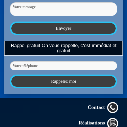
Rappel gratuit
On vous rappelle, c'est immédiat et
gratuit
Contact
Réalisations