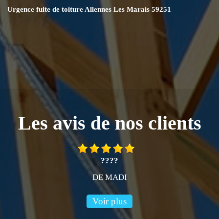
Urgence fuite de toiture Allennes Les Marais 59251
Les avis de nos clients
????
DE MADI
Voir plus