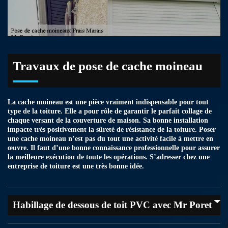
Travaux de pose de cache moineau
La cache moineau est une pièce vraiment indispensable pour tout
type de la toiture. Elle a pour rôle de garantir le parfait collage de
chaque versant de la couverture de maison. Sa bonne installation
impacte très positivement la sûreté de résistance de la toiture. Poser
une cache moineau n’est pas du tout une activité facile à mettre en
œuvre. Il faut d’une bonne connaissance professionnelle pour assurer
la meilleure exécution de toute les opérations. S’adresser chez une
entreprise de toiture est une très bonne idée.
Habillage de dessous de toit PVC avec Mr Poret