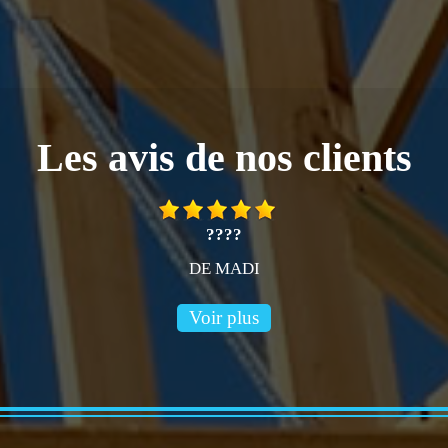
Les avis de nos clients
????
DE MADI
Voir plus