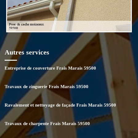
Autres services
Entreprise de couverture Frais Marais 59500
Travaux de zinguerie Frais Marais 59500
Ravalement et nettoyage de façade Frais Marais 59500
Travaux de charpente Frais Marais 59500