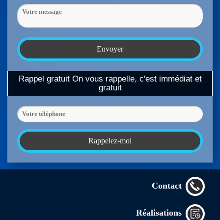
Rappel gratuit
On vous rappelle, c'est immédiat et
gratuit
Contact
Réalisations