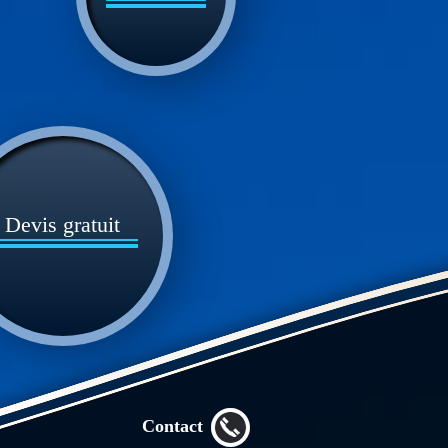
Devis gratuit
Contact