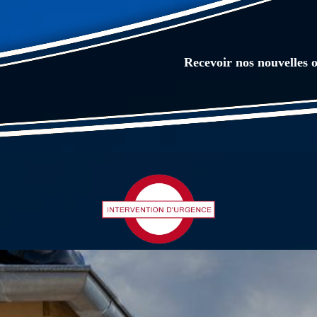
Recevoir nos nouvelles o