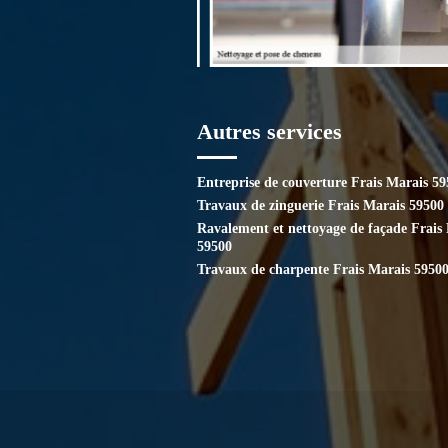
Autres services
Entreprise de couverture Frais Marais 5
Travaux de zinguerie Frais Marais 59500
Ravalement et nettoyage de façade Frais
59500
Travaux de charpente Frais Marais 5950