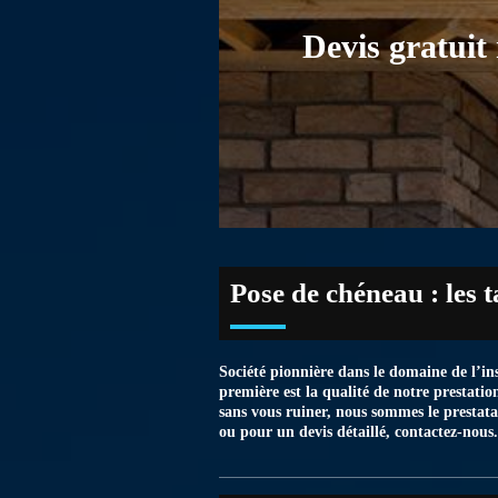
Devis gratuit
Pose de chéneau : les 
Société pionnière dans le domaine de l’ins
première est la qualité de notre prestatio
sans vous ruiner, nous sommes le prestata
ou pour un devis détaillé, contactez-nous.