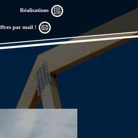
Réalisations
ffres par mail !