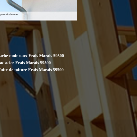
cache moineaux Frais Marais 59500
ac acier Frais Marais 59500
uite de toiture Frais Marais 59500