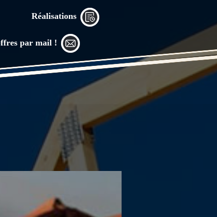
Réalisations
ffres par mail !