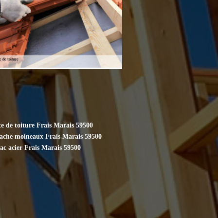
e de toiture Frais Marais 59500
cache moineaux Frais Marais 59500
ac acier Frais Marais 59500