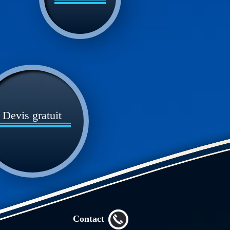
Devis gratuit
Contact