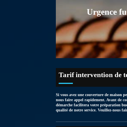
Urgence fu
Tarif intervention de 
Si vous avez une couverture de maison per
nous faire appel rapidement. Avant de con
démarche facilitera votre préparation bud
qualité de notre service. Veuillez-nous fai