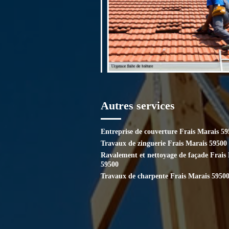
Autres services
Entreprise de couverture Frais Marais 5
Travaux de zinguerie Frais Marais 59500
Ravalement et nettoyage de façade Frais
59500
Travaux de charpente Frais Marais 5950