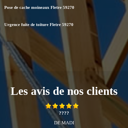
Pose de cache moineaux Fletre 59270
Urgence fuite de toiture Fletre 59270
Les avis de nos clients
????
DE MADI