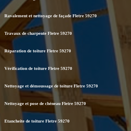
Ravalement et nettoyage de façade Fletre 59270
Travaux de charpente Fletre 59270
Réparation de toiture Fletre 59270
Vérification de toiture Fletre 59270
Nettoyage et démoussage de toiture Fletre 59270
Nettoyage et pose de chéneau Fletre 59270
Etancheite de toiture Fletre 59270