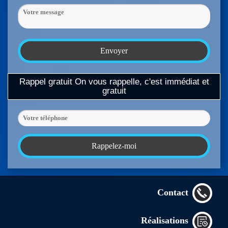
Rappel gratuit
On vous rappelle, c'est immédiat et
gratuit
Contact
Réalisations