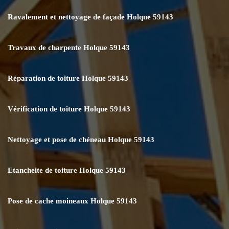
Ravalement et nettoyage de façade Holque 59143
Travaux de charpente Holque 59143
Réparation de toiture Holque 59143
Vérification de toiture Holque 59143
Nettoyage et pose de chéneau Holque 59143
Etancheite de toiture Holque 59143
Pose de cache moineaux Holque 59143