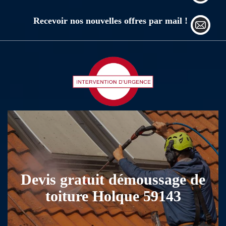
Recevoir nos nouvelles offres par mail !
Devis gratuit démoussage de
toiture Holque 59143