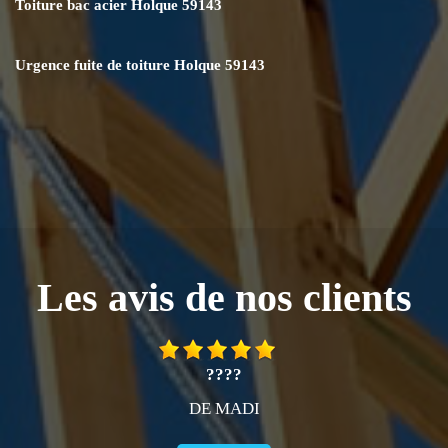
Toiture bac acier Holque 59143
Urgence fuite de toiture Holque 59143
Les avis de nos clients
????
DE MADI