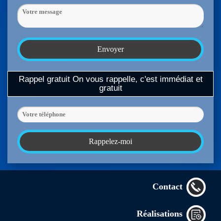
Rappel gratuit
On vous rappelle, c'est immédiat et
gratuit
Contact
Réalisations