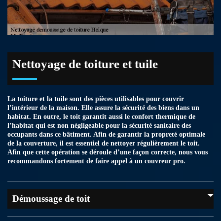
Nettoyage de toiture et tuile
La toiture et la tuile sont des pièces utilisables pour couvrir
l’intérieur de la maison. Elle assure la sécurité des biens dans un
habitat. En outre, le toit garantit aussi le confort thermique de
l’habitat qui est non négligeable pour la sécurité sanitaire des
occupants dans ce bâtiment. Afin de garantir la propreté optimale
de la couverture, il est essentiel de nettoyer régulièrement le toit.
Afin que cette opération se déroule d’une façon correcte, nous vous
recommandons fortement de faire appel à un couvreur pro.
Démoussage de toit