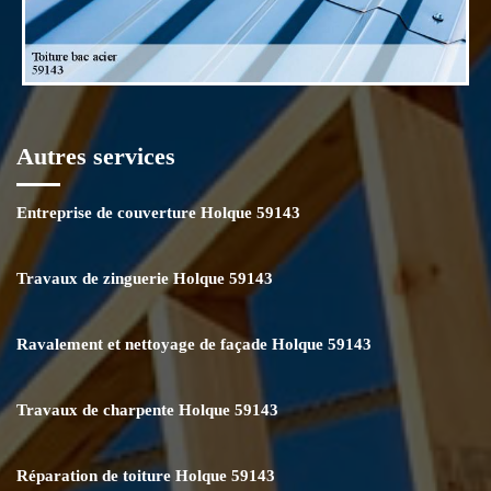
Autres services
Entreprise de couverture Holque 59143
Travaux de zinguerie Holque 59143
Ravalement et nettoyage de façade Holque 59143
Travaux de charpente Holque 59143
Réparation de toiture Holque 59143