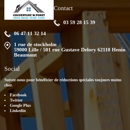
Contact
03 59 28 15 39
06 47 11 32 14
1 rue de stockholm
59000 Lille / 501 rue Gustave Delory 62110 Henin
Beaumont
Social
Suivez-nous pour bénéficier de réductions spéciales toujours moins
cher.
Facebook
Twitter
Google Plus
Linkedin