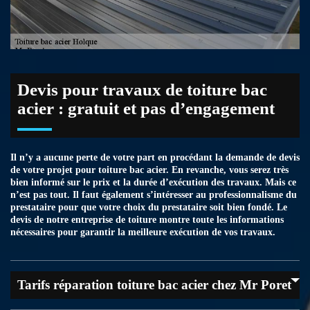
Devis pour travaux de toiture bac
acier : gratuit et pas d’engagement
Il n’y a aucune perte de votre part en procédant la demande de devis
de votre projet pour toiture bac acier. En revanche, vous serez très
bien informé sur le prix et la durée d’exécution des travaux. Mais ce
n’est pas tout. Il faut également s’intéresser au professionnalisme du
prestataire pour que votre choix du prestataire soit bien fondé. Le
devis de notre entreprise de toiture montre toute les informations
nécessaires pour garantir la meilleure exécution de vos travaux.
Tarifs réparation toiture bac acier chez Mr Poret