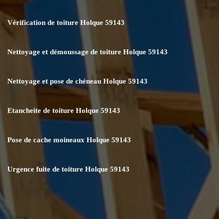
Vérification de toiture Holque 59143
Nettoyage et démoussage de toiture Holque 59143
Nettoyage et pose de chéneau Holque 59143
Etancheite de toiture Holque 59143
Pose de cache moineaux Holque 59143
Urgence fuite de toiture Holque 59143