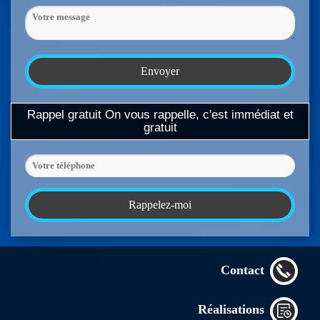
Rappel gratuit
On vous rappelle, c'est immédiat et
gratuit
Contact
Réalisations