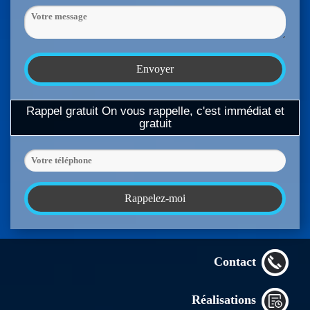
Rappel gratuit
On vous rappelle, c'est immédiat et
gratuit
Contact
Réalisations