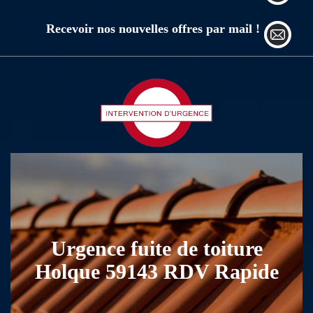
Recevoir nos nouvelles offres par mail !
Urgence fuite de toiture
Holque 59143 RDV Rapide