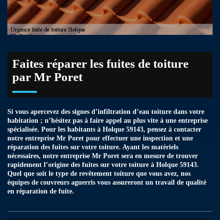
Faites réparer les fuites de toiture
par Mr Poret
Si vous apercevez des signes d’infiltration d’eau toiture dans votre
habitation ; n’hésitez pas à faire appel au plus vite à une entreprise
spécialisée. Pour les habitants à Holque 59143, pensez à contacter
notre entreprise Mr Poret pour effectuer une inspection et une
réparation des fuites sur votre toiture. Ayant les matériels
nécessaires, notre entreprise Mr Poret sera en mesure de trouver
rapidement l’origine des fuites sur votre toiture à Holque 59143.
Quel que soit le type de revêtement toiture que vous avez, nos
équipes de couvreurs aguerris vous assureront un travail de qualité
en réparation de fuite.