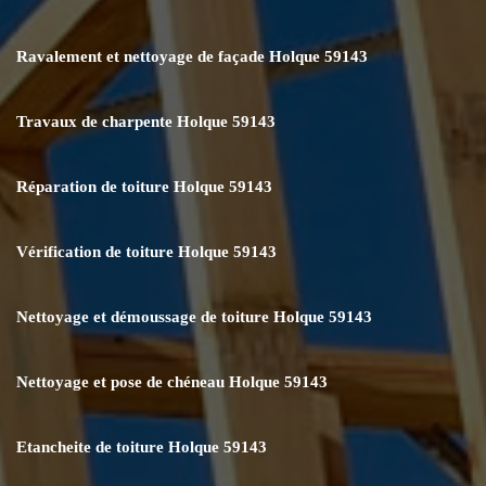
Ravalement et nettoyage de façade Holque 59143
Travaux de charpente Holque 59143
Réparation de toiture Holque 59143
Vérification de toiture Holque 59143
Nettoyage et démoussage de toiture Holque 59143
Nettoyage et pose de chéneau Holque 59143
Etancheite de toiture Holque 59143