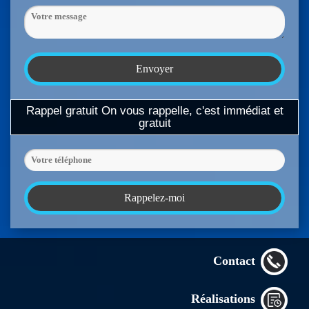
Rappel gratuit
On vous rappelle, c'est immédiat et
gratuit
Contact
Réalisations