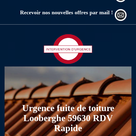
Recevoir nos nouvelles offres par mail !
Urgence fuite de toiture
Looberghe 59630 RDV
Rapide