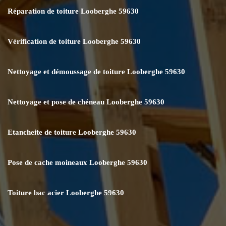
Réparation de toiture Looberghe 59630
Vérification de toiture Looberghe 59630
Nettoyage et démoussage de toiture Looberghe 59630
Nettoyage et pose de chéneau Looberghe 59630
Etancheite de toiture Looberghe 59630
Pose de cache moineaux Looberghe 59630
Toiture bac acier Looberghe 59630