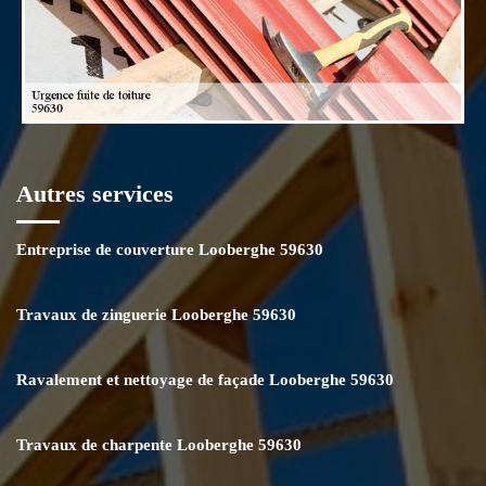
Autres services
Entreprise de couverture Looberghe 59630
Travaux de zinguerie Looberghe 59630
Ravalement et nettoyage de façade Looberghe 59630
Travaux de charpente Looberghe 59630