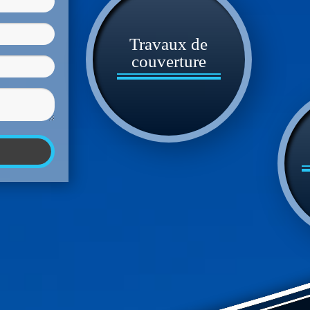
Travaux de
couverture