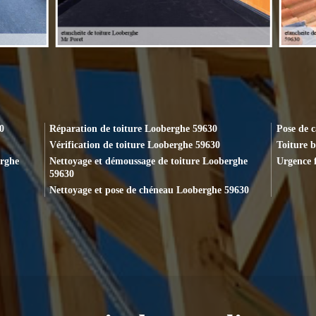
0
Réparation de toiture Looberghe 59630
Pose de 
Vérification de toiture Looberghe 59630
Toiture 
erghe
Nettoyage et démoussage de toiture Looberghe
Urgence 
59630
Nettoyage et pose de chéneau Looberghe 59630