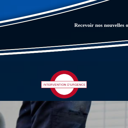
Recevoir nos nouvelles o