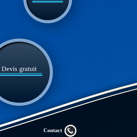
Devis gratuit
Contact