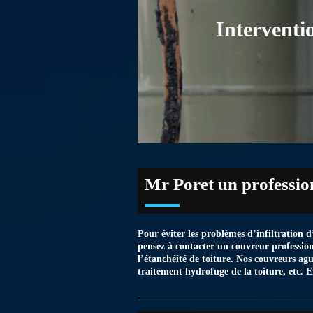
Interventi
Mr Poret un profession
Pour éviter les problèmes d’infiltration d
pensez à contacter un couvreur profession
l’étanchéité de toiture. Nos couvreurs agu
traitement hydrofuge de la toiture, etc. 