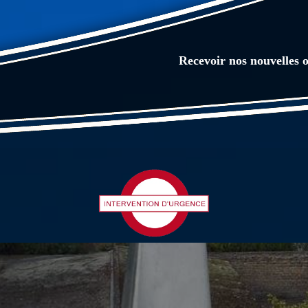
Recevoir nos nouvelles o