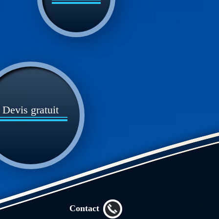
Devis gratuit
Contact