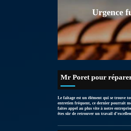
Urgence f
Mr Poret pour réparer
Le faîtage est un élément qui se trouve to
entretien fréquent, ce dernier pourrait m
faites appel au plus vite à notre entrepr
êtes sûr de retrouver un travail d’excelle