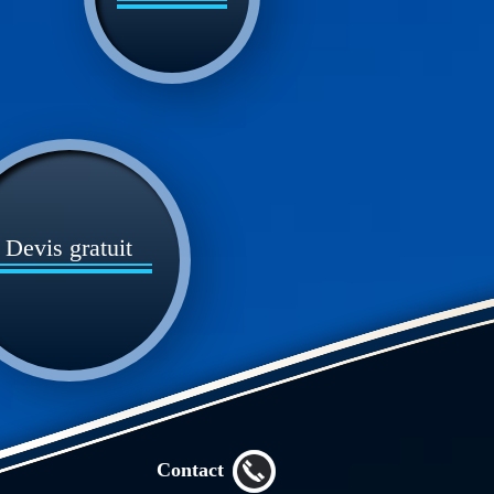
Devis gratuit
Contact