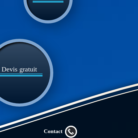
Devis gratuit
Contact