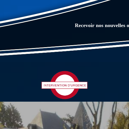
Recevoir nos nouvelles o