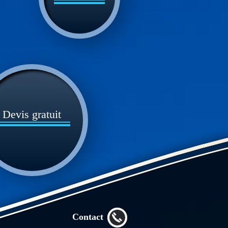
Devis gratuit
Contact