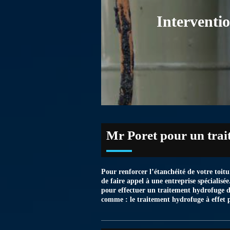
Interventi
Mr Poret pour un trai
Pour renforcer l’étanchéité de votre toitu
de faire appel à une entreprise spécialisé
pour effectuer un traitement hydrofuge d
comme : le traitement hydrofuge à effet 