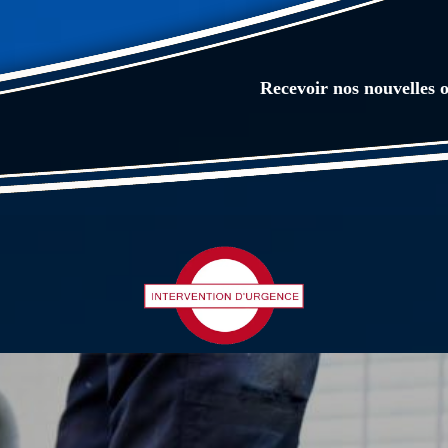
Recevoir nos nouvelles o