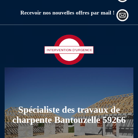
Recevoir nos nouvelles offres par mail !
Spécialiste des travaux de
charpente Bantouzelle 59266