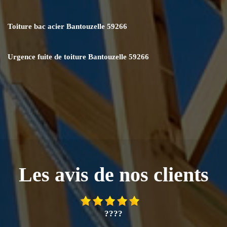
Toiture bac acier Bantouzelle 59266
Urgence fuite de toiture Bantouzelle 59266
Les avis de nos clients
????