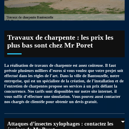
Travaux de charpente : les prix les
plus bas sont chez Mr Poret
La réalisation de travaux de charpente est assez coûteuse. Il faut
prévoir plusieurs milliers d’euros si vous voulez que votre projet soit
effectué dans les règles de l’art. Dans la ville de Bantouzelle, notre
entreprise, qui est un spécialiste de la création, de l’installation et de
l’entretien de charpentes propose ses services à un prix défiant la
concurrence. Nos tarifs sont disponibles sur notre site internet. il
vous suffit d’effectuer une simulation. Vous pouvez aussi contacter
nos chargés de clientèle pour obtenir un devis gratuit.
Attaques d’insectes xylophages : contactez les