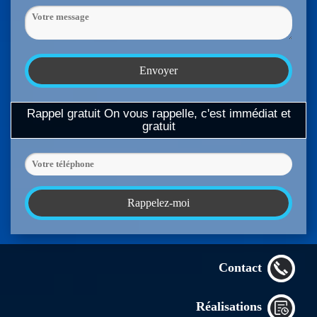
Rappel gratuit
On vous rappelle, c'est immédiat et
gratuit
Contact
Réalisations