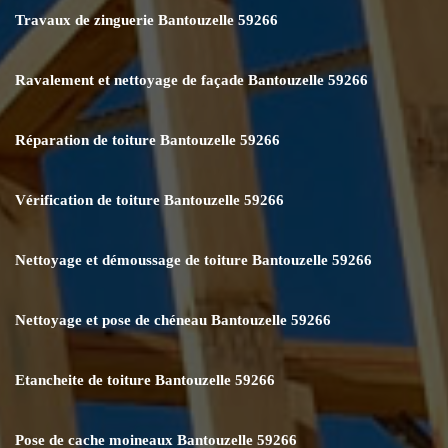
Travaux de zinguerie Bantouzelle 59266
Ravalement et nettoyage de façade Bantouzelle 59266
Réparation de toiture Bantouzelle 59266
Vérification de toiture Bantouzelle 59266
Nettoyage et démoussage de toiture Bantouzelle 59266
Nettoyage et pose de chéneau Bantouzelle 59266
Etancheite de toiture Bantouzelle 59266
Pose de cache moineaux Bantouzelle 59266