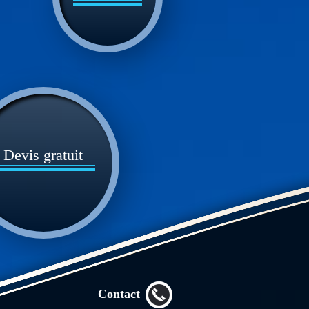
Devis gratuit
Contact