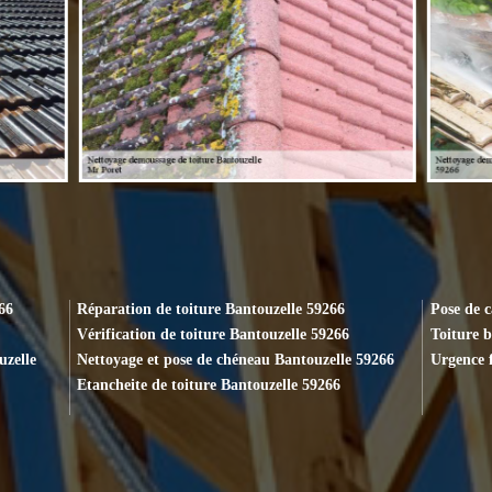
66
Réparation de toiture Bantouzelle 59266
Pose de 
Vérification de toiture Bantouzelle 59266
Toiture b
uzelle
Nettoyage et pose de chéneau Bantouzelle 59266
Urgence f
Etancheite de toiture Bantouzelle 59266