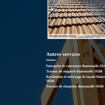
Autres services
Entreprise de couverture Bantouzelle 592
Travaux de zinguerie Bantouzelle 59266
Ravalement et nettoyage de façade Banto
59266
Travaux de charpente Bantouzelle 59266