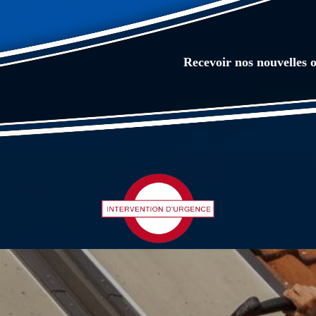
Recevoir nos nouvelles o