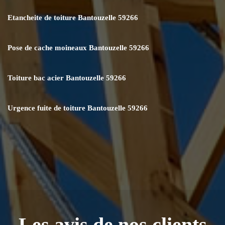
Etancheite de toiture Bantouzelle 59266
Pose de cache moineaux Bantouzelle 59266
Toiture bac acier Bantouzelle 59266
Urgence fuite de toiture Bantouzelle 59266
Les avis de nos clients