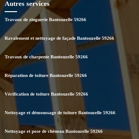
Autres services
Travaux de zinguerie Bantouzelle 59266
Ravalement et nettoyage de façade Bantouzelle 59266
Travaux de charpente Bantouzelle 59266
Réparation de toiture Bantouzelle 59266
Vérification de toiture Bantouzelle 59266
Nettoyage et démoussage de toiture Bantouzelle 59266
Nettoyage et pose de chéneau Bantouzelle 59266