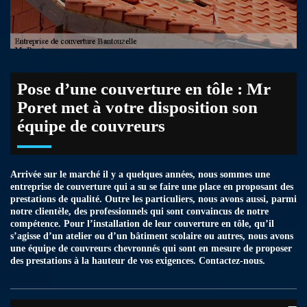
Pose d’une couverture en tôle : Mr
Poret met à votre disposition son
équipe de couvreurs
Arrivée sur le marché il y a quelques années, nous sommes une
entreprise de couverture qui a su se faire une place en proposant des
prestations de qualité. Outre les particuliers, nous avons aussi, parmi
notre clientèle, des professionnels qui sont convaincus de notre
compétence. Pour l’installation de leur couverture en tôle, qu’il
s’agisse d’un atelier ou d’un bâtiment scolaire ou autres, nous avons
une équipe de couvreurs chevronnés qui sont en mesure de proposer
des prestations à la hauteur de vos exigences. Contactez-nous.