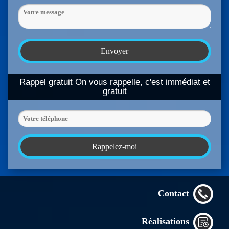
Rappel gratuit
On vous rappelle, c'est immédiat et
gratuit
Contact
Réalisations