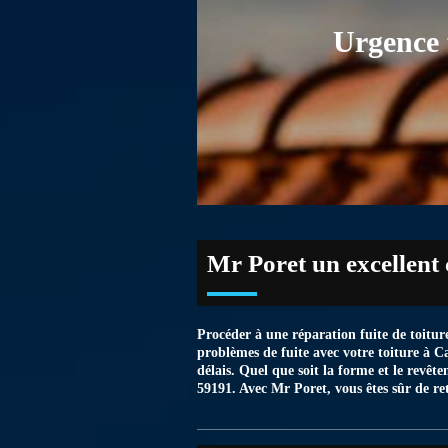
Urgence 
Mr Poret un excellent 
Procéder à une réparation fuite de toiture 
problèmes de fuite avec votre toiture à C
délais. Quel que soit la forme et le revêt
59191. Avec Mr Poret, vous êtes sûr de re