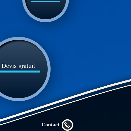
Devis gratuit
Contact