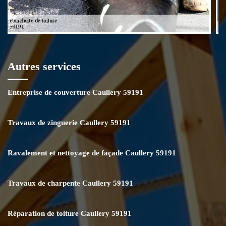
Autres services
Entreprise de couverture Caullery 59191
Travaux de zinguerie Caullery 59191
Ravalement et nettoyage de façade Caullery 59191
Travaux de charpente Caullery 59191
Réparation de toiture Caullery 59191