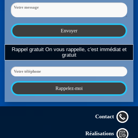
Rappel gratuit
On vous rappelle, c'est immédiat et
gratuit
Contact
Réalisations