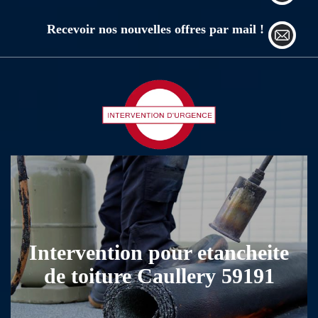
Recevoir nos nouvelles offres par mail !
Intervention pour etancheite
de toiture Caullery 59191