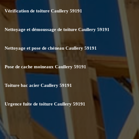
Vérification de toiture Caullery 59191
Nettoyage et démoussage de toiture Caullery 59191
Nettoyage et pose de chéneau Caullery 59191
Pose de cache moineaux Caullery 59191
Toiture bac acier Caullery 59191
Urgence fuite de toiture Caullery 59191