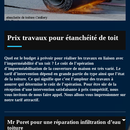
Prix travaux pour étanchéité de toit
Quel est le budget à prévoir pour réaliser les travaux en liaison avec
l’imperméabilité d’un toit ? Le coût de l’opération
d’imperméabilisation de la couverture de maison est très varié. Le
tarif d’intervention dépend en grande partie du type ainsi que l’état
de la toiture. Ce qui signifie que c’est l’ampleur des travaux à
assurer qui détermine le coût de l’opération. Pour être sûr de la
réception d’une intervention satisfaisante à prix compétitif, nous
vous invitons de nous faire appel. Nous allons vous impressionner sur
notre tarif attractif.
Mr Poret pour une réparation infiltration d’eau
toiture