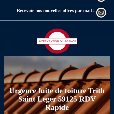
Recevoir nos nouvelles offres par mail !
Urgence fuite de toiture Trith
Saint Leger 59125 RDV
Rapide