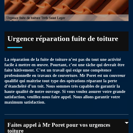
Urgence réparation fuite de toiture
La réparation de la fuite de toiture n’est pas du tout une activité
facile à mettre en œuvre. Pourtant, c’est une tâche qui devrait être
faite hâtivement. C’est un travail qui exige une compétence
professionnelle en travaux de couverture. Mr Poret est un couvreur
qualifié qui maitrise tout type des opérations réparant la perte
d’étanchéité d’un toit. Nous sommes très capables de garantir la
haute qualité de notre ouvrage. Si vous voulez assurer votre grande
satisfaction, veuillez-nous faire appel. Nous allons garantir votre
maximum satisfaction.
Faites appel à Mr Poret pour vos urgences
toiture