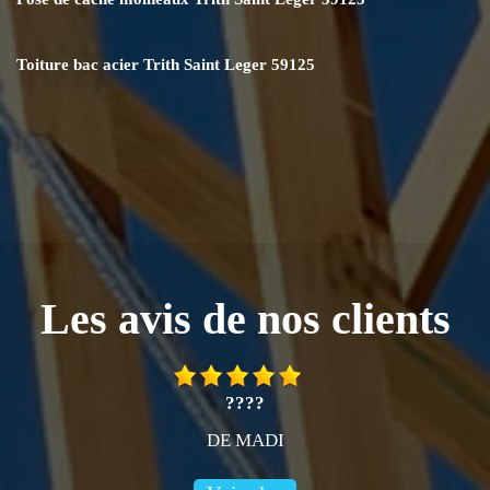
Toiture bac acier Trith Saint Leger 59125
Les avis de nos clients
????
DE MADI