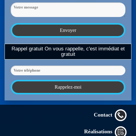
Rappel gratuit
On vous rappelle, c'est immédiat et
gratuit
Contact
Réalisations