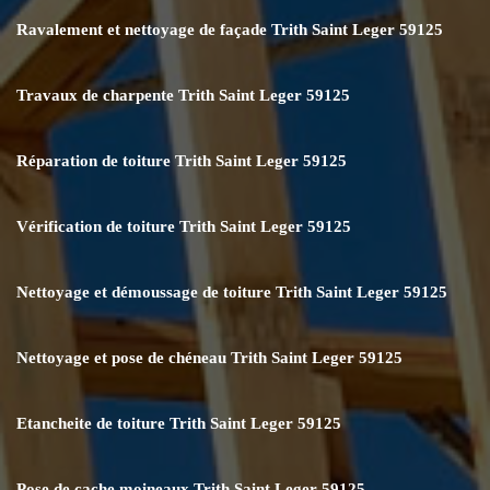
Ravalement et nettoyage de façade Trith Saint Leger 59125
Travaux de charpente Trith Saint Leger 59125
Réparation de toiture Trith Saint Leger 59125
Vérification de toiture Trith Saint Leger 59125
Nettoyage et démoussage de toiture Trith Saint Leger 59125
Nettoyage et pose de chéneau Trith Saint Leger 59125
Etancheite de toiture Trith Saint Leger 59125
Pose de cache moineaux Trith Saint Leger 59125