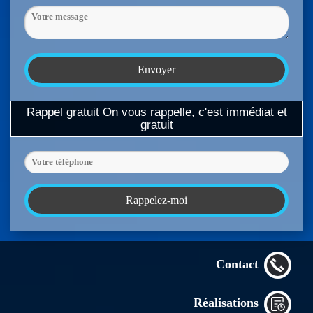
Rappel gratuit
On vous rappelle, c'est immédiat et
gratuit
Contact
Réalisations