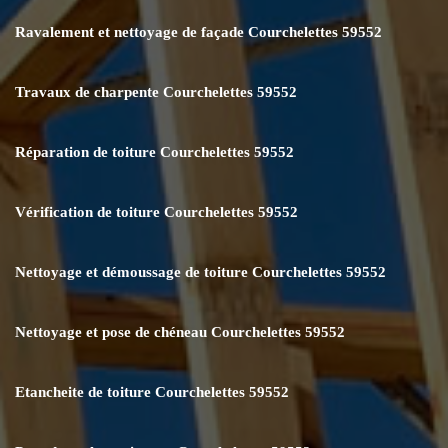
Ravalement et nettoyage de façade Courchelettes 59552
Travaux de charpente Courchelettes 59552
Réparation de toiture Courchelettes 59552
Vérification de toiture Courchelettes 59552
Nettoyage et démoussage de toiture Courchelettes 59552
Nettoyage et pose de chéneau Courchelettes 59552
Etancheite de toiture Courchelettes 59552