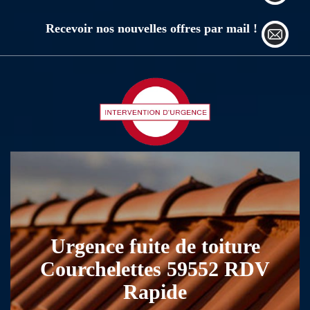
Recevoir nos nouvelles offres par mail !
Urgence fuite de toiture
Courchelettes 59552 RDV
Rapide