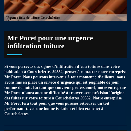
Mr Poret pour une urgence
infiltration toiture
Si vous percevez des signes d’infiltration d’eau toiture dans votre
habitation à Courchelettes 59552, pensez à contacter notre entreprise
Mr Poret. Nous pouvons intervenir à tout moment ; d’ailleurs, nous
avons mis en place un service d’urgence qui est joignable de jour
comme de nuit. En tant que couvreur professionnel, notre entreprise
Mr Poret n’aura aucune difficulté à trouver avec précision l’origine
des fuites sur votre toiture à Courchelettes 59552. Notre entreprise
Mr Poret fera tout pour que vous puissiez retrouver un toit
performant (avec une bonne isolation et bien étanche) à
Courchelettes.