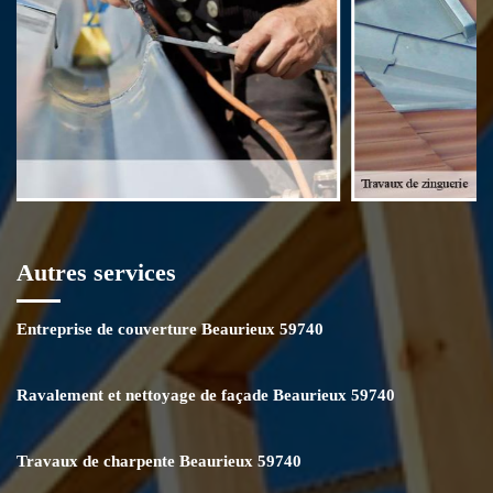
Autres services
Entreprise de couverture Beaurieux 59740
Ravalement et nettoyage de façade Beaurieux 59740
Travaux de charpente Beaurieux 59740