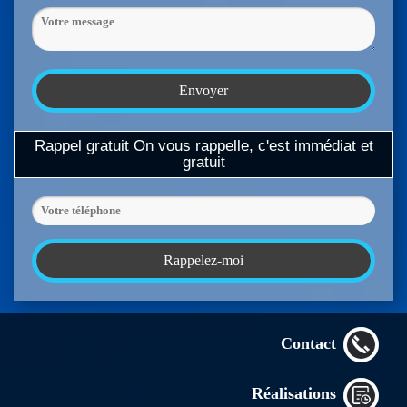
Rappel gratuit
On vous rappelle, c'est immédiat et
gratuit
Contact
Réalisations