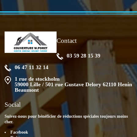
Contact
03 59 28 15 39
06 47 11 32 14
1 rue de stockholm
59000 Lille / 501 rue Gustave Delory 62110 Henin
Beaumont
Social
Suivez-nous pour bénéficier de réductions spéciales toujours moins
cher.
Facebook