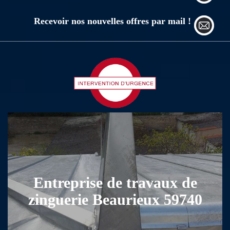
Recevoir nos nouvelles offres par mail !
Entreprise de travaux de
zinguerie Beaurieux 59740