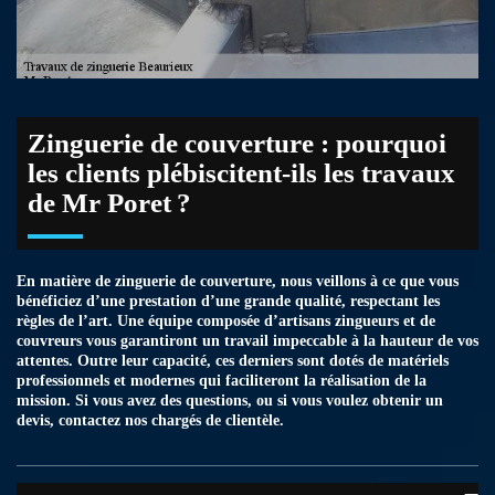
Zinguerie de couverture : pourquoi
les clients plébiscitent-ils les travaux
de Mr Poret ?
En matière de zinguerie de couverture, nous veillons à ce que vous
bénéficiez d’une prestation d’une grande qualité, respectant les
règles de l’art. Une équipe composée d’artisans zingueurs et de
couvreurs vous garantiront un travail impeccable à la hauteur de vos
attentes. Outre leur capacité, ces derniers sont dotés de matériels
professionnels et modernes qui faciliteront la réalisation de la
mission. Si vous avez des questions, ou si vous voulez obtenir un
devis, contactez nos chargés de clientèle.