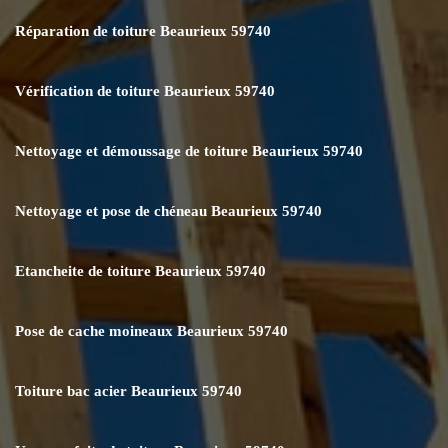
Réparation de toiture Beaurieux 59740
Vérification de toiture Beaurieux 59740
Nettoyage et démoussage de toiture Beaurieux 59740
Nettoyage et pose de chéneau Beaurieux 59740
Etancheite de toiture Beaurieux 59740
Pose de cache moineaux Beaurieux 59740
Toiture bac acier Beaurieux 59740