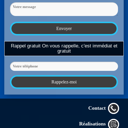
Rappel gratuit
On vous rappelle, c'est immédiat et
gratuit
Contact
Réalisations