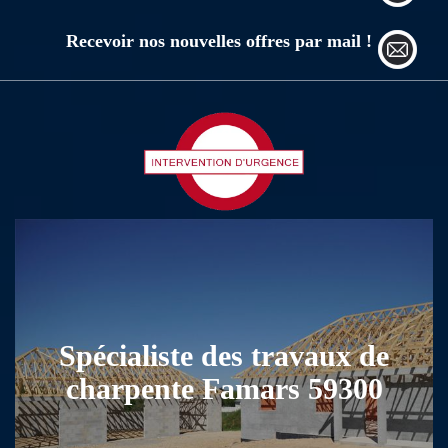
Recevoir nos nouvelles offres par mail !
Spécialiste des travaux de
charpente Famars 59300