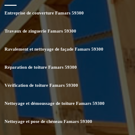
Entreprise de couverture Famars 59300
Travaux de zinguerie Famars 59300
Ravalement et nettoyage de façade Famars 59300
Réparation de toiture Famars 59300
Vérification de toiture Famars 59300
Nettoyage et démoussage de toiture Famars 59300
Nettoyage et pose de chéneau Famars 59300