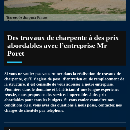
Des travaux de charpente à des prix
abordables avec l’entreprise Mr
Poret
Si vous ne voulez pas vous ruiner dans la réalisation de travaux de
charpente, qu’il s’agisse de pose, d’entretien ou de remplacement de
la structure, il est conseillé de vous adresser à notre entreprise.
Pionnière dans le domaine et bénéficiant d’une longue expérience
réussie, nous proposons des services impeccables à des prix
abordables pour tous les budgets. Si vous voulez connaître nos
conditions ou si vous avez des questions à nous poser, contactez nos
chargés de clientèle par téléphone.