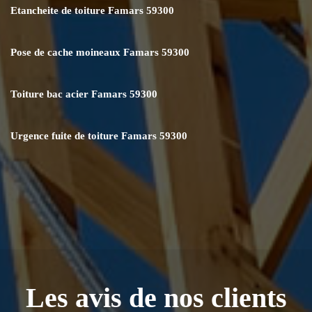
Etancheite de toiture Famars 59300
Pose de cache moineaux Famars 59300
Toiture bac acier Famars 59300
Urgence fuite de toiture Famars 59300
Les avis de nos clients