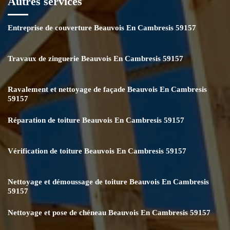
Autres services
Entreprise de couverture Beauvois En Cambresis 59157
Travaux de zinguerie Beauvois En Cambresis 59157
Ravalement et nettoyage de façade Beauvois En Cambresis
59157
Réparation de toiture Beauvois En Cambresis 59157
Vérification de toiture Beauvois En Cambresis 59157
Nettoyage et démoussage de toiture Beauvois En Cambresis
59157
Nettoyage et pose de chéneau Beauvois En Cambresis 59157