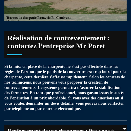
Réalisation de contreventement :
contactez l’entreprise Mr Poret
Si la mise en place de la charpente ne s’est pas effectuée dans les
règles de l’art ou que le poids de la couverture est trop lourd pour la
charpente, cette dernière s’affaisse rapidement. Selon les constats de
nos techniciens, nous pouvons vous proposer la création de
contreventements. Ce système permettra d’assurer la stabilisation
des fermettes. En tant que professionnel, nous garantissons le succès
de l’opération à un prix abordable. Si vous avez des questions ou si
vous voulez demander un devis détaillé, vous pouvez nous contacter
par téléphone ou par courrier électronique.
Renforcement de vos charpentes : fiez-vous à