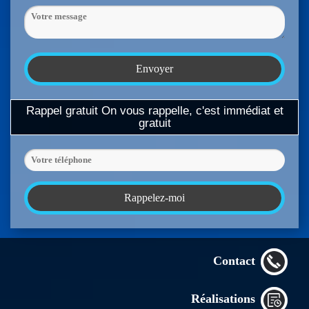
Rappel gratuit
On vous rappelle, c'est immédiat et
gratuit
Contact
Réalisations