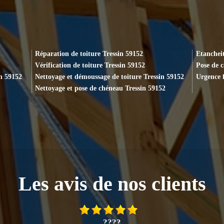
Réparation de toiture Tressin 59152
Etancheit
Vérification de toiture Tressin 59152
Pose de 
in 59152
Nettoyage et démoussage de toiture Tressin 59152
Urgence f
Nettoyage et pose de chéneau Tressin 59152
Les avis de nos clients
????