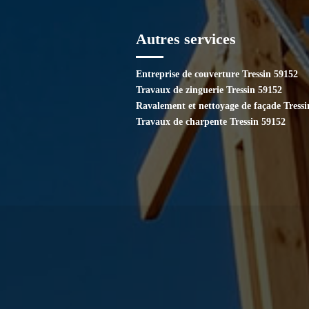
Autres services
Entreprise de couverture Tressin 59152
Travaux de zinguerie Tressin 59152
Ravalement et nettoyage de façade Tress
Travaux de charpente Tressin 59152