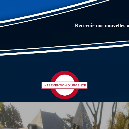
Recevoir nos nouvelles o