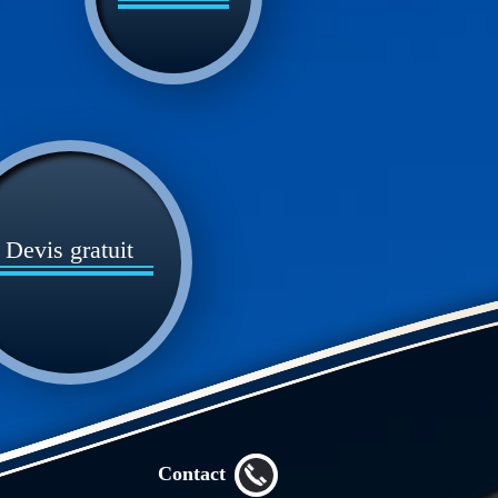
Devis gratuit
Contact