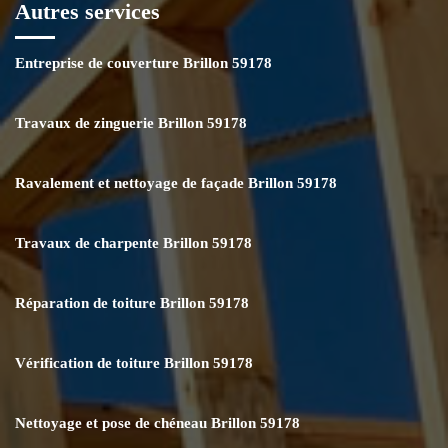
Autres services
Entreprise de couverture Brillon 59178
Travaux de zinguerie Brillon 59178
Ravalement et nettoyage de façade Brillon 59178
Travaux de charpente Brillon 59178
Réparation de toiture Brillon 59178
Vérification de toiture Brillon 59178
Nettoyage et pose de chéneau Brillon 59178