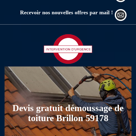
Recevoir nos nouvelles offres par mail !
Devis gratuit démoussage de
toiture Brillon 59178