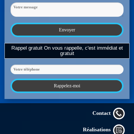
Rappel gratuit
On vous rappelle, c'est immédiat et
gratuit
Contact
Réalisations