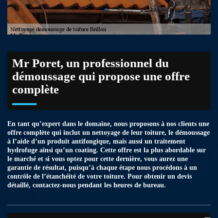
Mr Poret, un professionnel du
démoussage qui propose une offre
complète
En tant qu’expert dans le domaine, nous proposons à nos clients une
offre complète qui inclut un nettoyage de leur toiture, le démoussage
à l’aide d’un produit antifongique, mais aussi un traitement
hydrofuge ainsi qu’un coating. Cette offre est la plus abordable sur
le marché et si vous optez pour cette dernière, vous aurez une
garantie de résultat, puisqu’à chaque étape nous procédons à un
contrôle de l’étanchéité de votre toiture. Pour obtenir un devis
détaillé, contactez-nous pendant les heures de bureau.