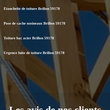
Etancheite de toiture Brillon 59178
Pose de cache moineaux Brillon 59178
Toiture bac acier Brillon 59178
Urgence fuite de toiture Brillon 59178
Les avis de nos clients