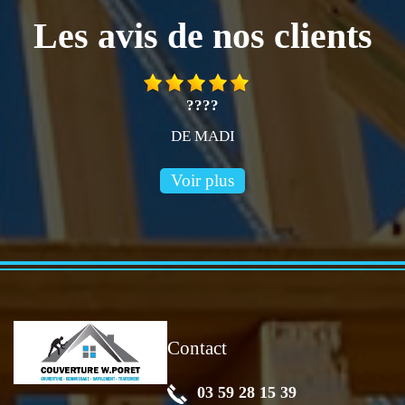
Les avis de nos clients
????
DE MADI
Voir plus
Contact
03 59 28 15 39