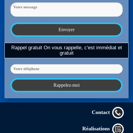
Rappel gratuit
On vous rappelle, c'est immédiat et
gratuit
Contact
Réalisations