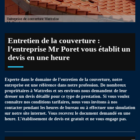
Entretien de la couverture :
l’entreprise Mr Poret vous établit un
devis en une heure
Experte dans le domaine de l’entretien de la couverture, notre
entreprise est une référence dans notre profession. De nombreux
propriétaires à Wattrelos et ses environs nous demandent de leur
dresser un devis détaillé pour ce type de prestation. Si vous voulez
connaître nos conditions tarifaires, nous vous invitons à nos
contacter pendant les heures de bureau ou à effectuer une simulation
sur notre site internet. Vous recevrez le document demandé en une
heure. L’établissement de devis est gratuit et ne vous engage pas.