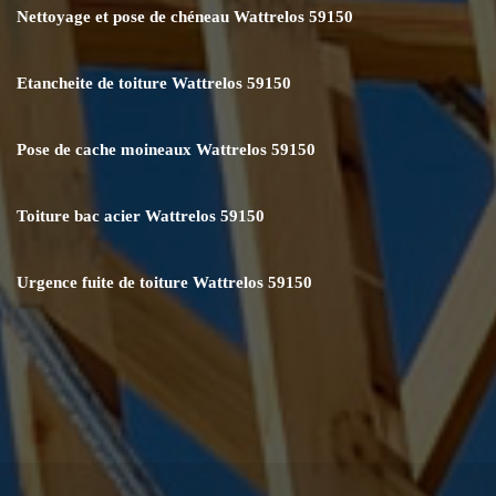
Nettoyage et pose de chéneau Wattrelos 59150
Etancheite de toiture Wattrelos 59150
Pose de cache moineaux Wattrelos 59150
Toiture bac acier Wattrelos 59150
Urgence fuite de toiture Wattrelos 59150