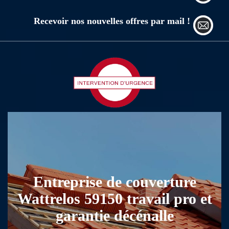
Recevoir nos nouvelles offres par mail !
Entreprise de couverture
Wattrelos 59150 travail pro et
garantie décénalle