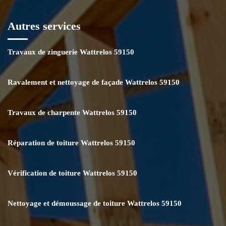
Autres services
Travaux de zinguerie Wattrelos 59150
Ravalement et nettoyage de façade Wattrelos 59150
Travaux de charpente Wattrelos 59150
Réparation de toiture Wattrelos 59150
Vérification de toiture Wattrelos 59150
Nettoyage et démoussage de toiture Wattrelos 59150