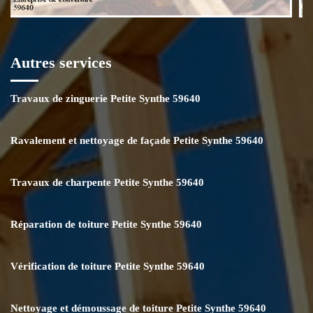
Autres services
Travaux de zinguerie Petite Synthe 59640
Ravalement et nettoyage de façade Petite Synthe 59640
Travaux de charpente Petite Synthe 59640
Réparation de toiture Petite Synthe 59640
Vérification de toiture Petite Synthe 59640
Nettoyage et démoussage de toiture Petite Synthe 59640