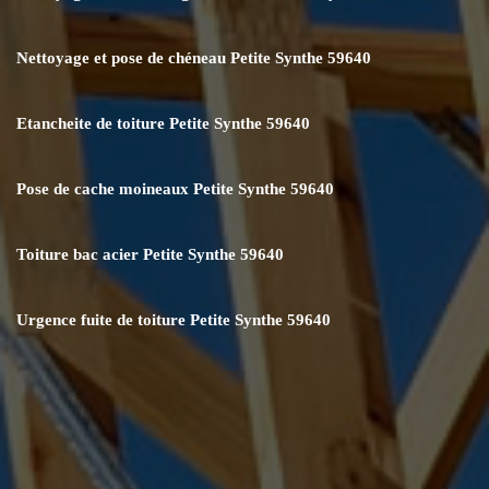
Nettoyage et pose de chéneau Petite Synthe 59640
Etancheite de toiture Petite Synthe 59640
Pose de cache moineaux Petite Synthe 59640
Toiture bac acier Petite Synthe 59640
Urgence fuite de toiture Petite Synthe 59640