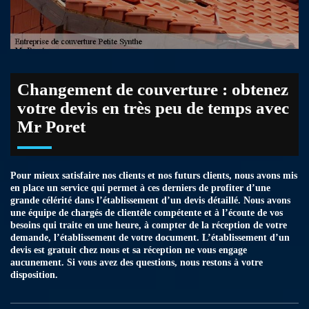
Changement de couverture : obtenez
votre devis en très peu de temps avec
Mr Poret
Pour mieux satisfaire nos clients et nos futurs clients, nous avons mis
en place un service qui permet à ces derniers de profiter d’une
grande célérité dans l’établissement d’un devis détaillé. Nous avons
une équipe de chargés de clientèle compétente et à l’écoute de vos
besoins qui traite en une heure, à compter de la réception de votre
demande, l’établissement de votre document. L’établissement d’un
devis est gratuit chez nous et sa réception ne vous engage
aucunement. Si vous avez des questions, nous restons à votre
disposition.