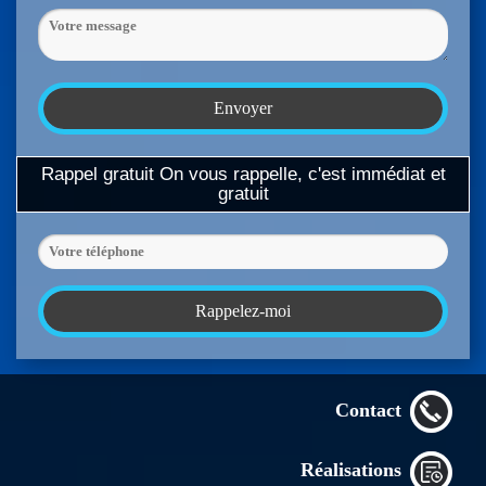
Rappel gratuit
On vous rappelle, c'est immédiat et
gratuit
Contact
Réalisations