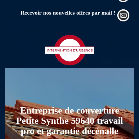
Recevoir nos nouvelles offres par mail !
Entreprise de couverture
Petite Synthe 59640 travail
pro et garantie décénalle