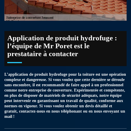
Application de produit hydrofuge :
l’équipe de Mr Poret est le
prestataire à contacter
L’application de produit hydrofuge pour la toiture est une opération
complexe et dangereuse. Si vous voulez que cette dernière se déroule
sans encombre, il est recommandé de faire appel à un professionnel
comme notre entreprise de couverture. Expérimentée et compétente,
en plus de disposer de matériels de sécurité adéquats, notre équipe
peut intervenir en garantissant un travail de qualité, conforme aux
normes en vigueur. Si vous voulez obtenir un devis détaillé et
gratuit, contactez-nous en nous téléphonant ou en nous envoyant un
mail !