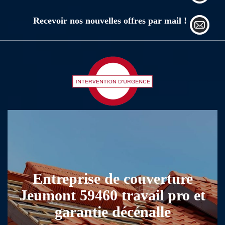
Recevoir nos nouvelles offres par mail !
Entreprise de couverture
Jeumont 59460 travail pro et
garantie décénalle