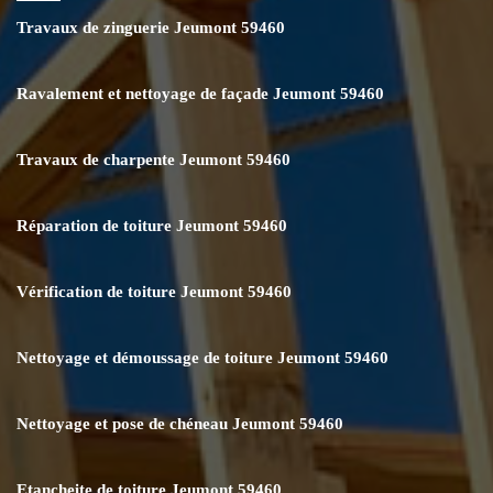
Travaux de zinguerie Jeumont 59460
Ravalement et nettoyage de façade Jeumont 59460
Travaux de charpente Jeumont 59460
Réparation de toiture Jeumont 59460
Vérification de toiture Jeumont 59460
Nettoyage et démoussage de toiture Jeumont 59460
Nettoyage et pose de chéneau Jeumont 59460
Etancheite de toiture Jeumont 59460