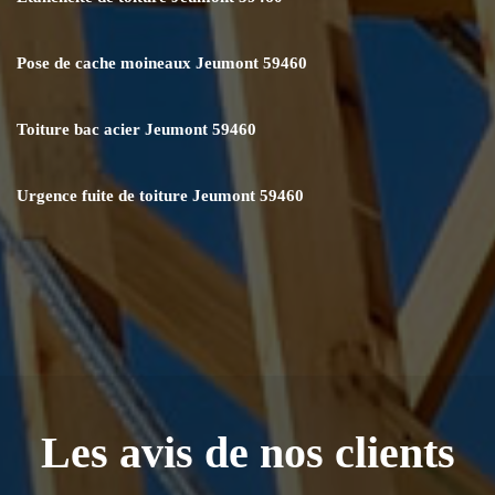
Pose de cache moineaux Jeumont 59460
Toiture bac acier Jeumont 59460
Urgence fuite de toiture Jeumont 59460
Les avis de nos clients