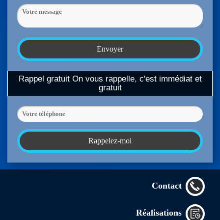
Rappel gratuit
On vous rappelle, c'est immédiat et
gratuit
Contact
Réalisations